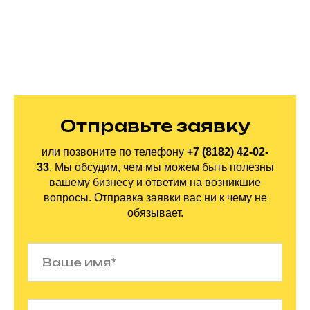
Отправьте заявку
или позвоните по
телефону
+7 (8182) 42-02-
33
.
Мы обсудим, чем мы можем быть полезны
вашему бизнесу и ответим на
возникшие
вопросы. Отправка заявки вас ни
к
чему не
обязывает.