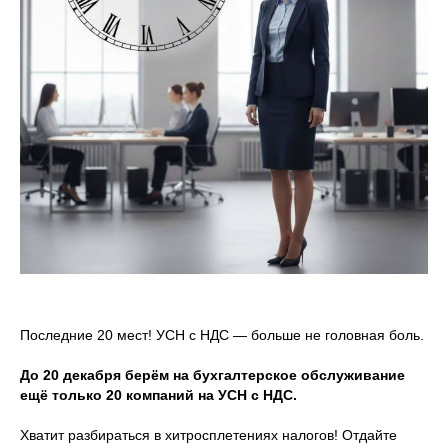
Последние 20 мест! УСН с НДС — больше не головная боль.
До 20 декабря берём на бухгалтерское обслуживание
ещё только 20 компаний на
УСН с НДС.
Хватит разбираться в хитросплетениях налогов! Отдайте