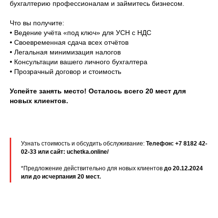
бухгалтерию профессионалам и займитесь бизнесом.
Что вы получите:
• Ведение учёта «под ключ» для УСН с НДС
• Своевременная сдача всех отчётов
• Легальная минимизация налогов
• Консультации вашего личного бухгалтера
• Прозрачный договор и стоимость
Успейте занять место! Осталось всего 20
мест для
новых клиентов.
Узнать стоимость и обсудить обслуживание:
Телефон: +7 8182 42-
02-33 или сайт: uchetka.online/
*Предложение действительно для новых клиентов
до 20.12.2024
или до исчерпания 20 мест.