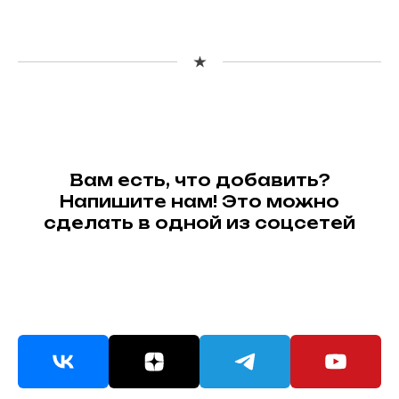
Вам есть, что добавить?
Напишите нам! Это можно
сделать в одной из соцсетей