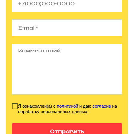
Я ознакомлен(а) с
политикой
и даю
согласие
на
обработку персональных данных.
Отправить