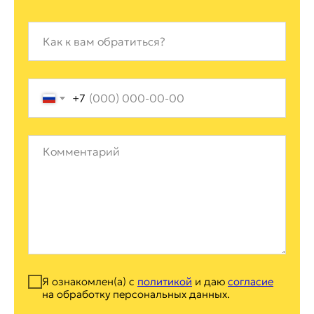
+7
Я ознакомлен(а) с
политикой
и даю
согласие
на обработку персональных данных.