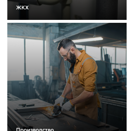
ЖКХ
Производство