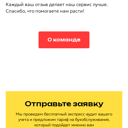
Каждый ваш отзыв делает наш сервис лучше.
Спасибо, что помогаете нам расти!
О команде
Отправьте заявку
Мы проведем бесплатный экспресс-аудит вашего
учета и предложим тариф на бухобслуживание,
который подойдет именно вам