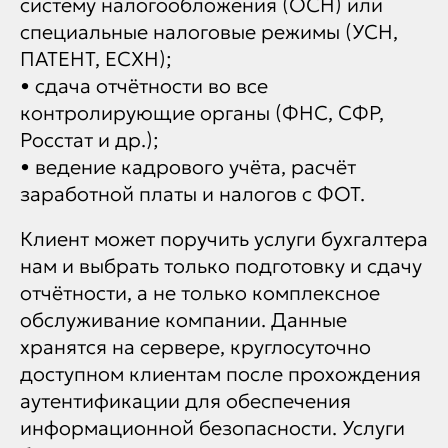
систему налогообложения (ОСН) или
специальные налоговые режимы (УСН,
ПАТЕНТ, ЕСХН);
• сдача отчётности во все
контролирующие органы (ФНС, СФР,
Росстат и др.);
• ведение кадрового учёта, расчёт
заработной платы и налогов с ФОТ.
Клиент может поручить услуги бухгалтера
нам и выбрать только подготовку и сдачу
отчётности, а не только комплексное
обслуживание компании. Данные
хранятся на сервере, круглосуточно
доступном клиентам после прохождения
аутентификации для обеспечения
информационной безопасности. Услуги