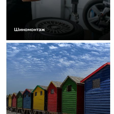
Шиномонтаж