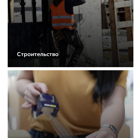
Строительство