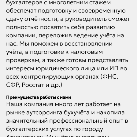
бухгалтеров с многолетним стажем
обеспечат подготовку и своевременную
сдачу отчётности, а руководитель сможет
полностью посвятить себя развитию
компании, переложив ведение учёта на
нас. Мы поможем в восстановлении
учёта, в подготовке к налоговым
проверкам, а также готовы представлять
интересы юридического лица или ИП во
всех контролирующих органах (ФНС,
СФР, Росстат и др.)
Преимущества работы с нами
Наша компания много лет работает на
рынке аутсорсинга бухучёта и накопила
значительный профессиональный опыт в
бухгалтерских услугах по городу
Архангельск. Мы чётко выполняем