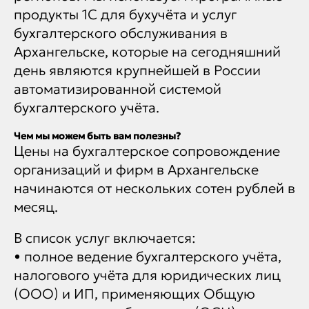
продукты 1С для бухучёта и услуг
бухгалтерского обслуживания в
Архангельске, которые на сегодняшний
день являются крупнейшей в России
автоматизированной системой
бухгалтерского учёта.
Чем мы можем быть вам полезны?
Цены на бухгалтерское сопровождение
организаций и фирм в Архангельске
начинаются от нескольких сотен рублей в
месяц.
В список услуг включается:
• полное ведение бухгалтерского учёта,
налогового учёта для юридических лиц
(ООО) и ИП, применяющих Общую