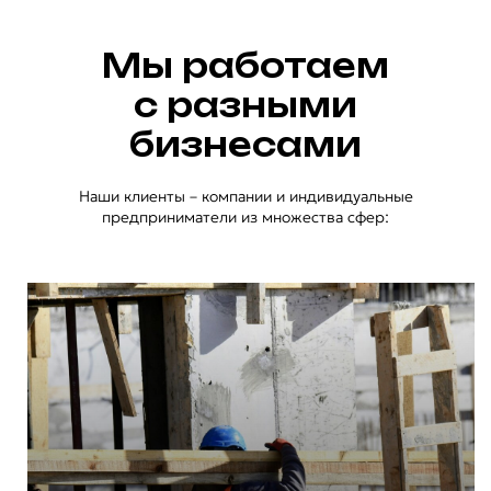
Мы работаем
с разными
бизнесами
Наши клиенты – компании и индивидуальные
предприниматели из множества сфер: