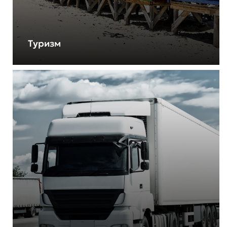
Туризм