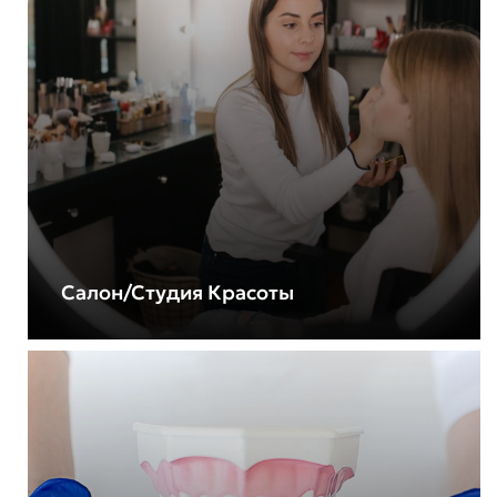
Салон/Студия Красоты