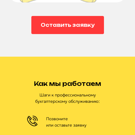
Оставить заявку
Как мы работаем
Шаги к профессиональному
бухгалтерскому обслуживанию:
Позвоните
или оставьте заявку