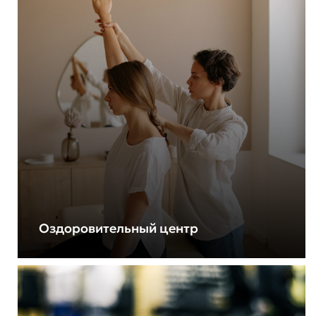
Оздоровительный центр