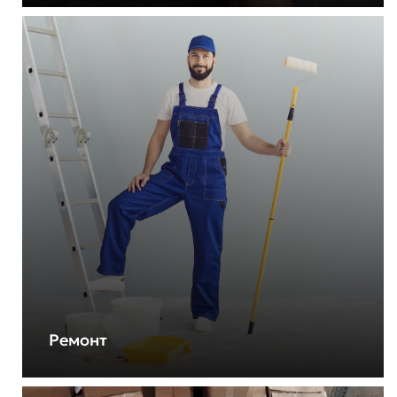
Ремонт