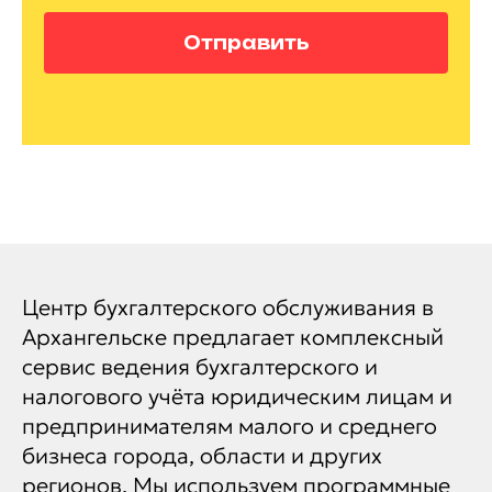
Отправить
Центр бухгалтерского обслуживания в
Архангельске предлагает комплексный
сервис ведения бухгалтерского и
налогового учёта юридическим лицам и
предпринимателям малого и среднего
бизнеса города, области и других
регионов. Мы используем программные