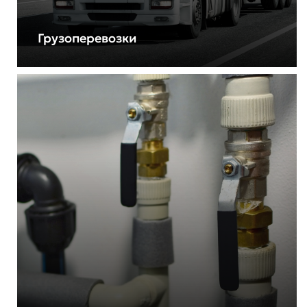
Грузоперевозки