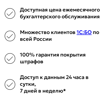
Доступная цена ежемесячного
бухгалтерского обслуживания
Множество клиентов
1С:БО
по
всей России
100% гарантия покрытия
штрафов
Доступ к данным 24 часа в
сутки,
7 дней в неделю*