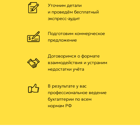
Уточним детали
и проведём бесплатный
экспресс-аудит
Подготовим коммерческое
предложение
Договоримся о формате
взаимодействия и устраним
недостатки учёта
В результате у вас
профессиональное ведение
бухгалтерии по всем
нормам РФ