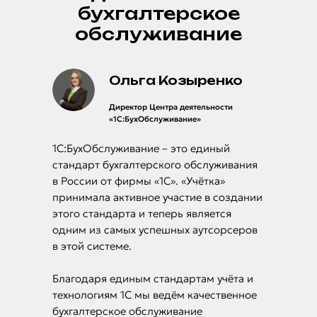
бухгалтерское
обслуживание
Ольга Козыренко
Директор Центра деятельности
«1С:БухОбслуживание»
1С:БухОбслуживание – это единый
стандарт бухгалтерского обслуживания
в России от фирмы «1С». «Учётка»
принимала активное участие в создании
этого стандарта и теперь является
одним из самых успешных аутсорсеров
в этой системе.
Благодаря единым стандартам учёта и
технологиям 1С мы ведём качественное
бухгалтерское обслуживание