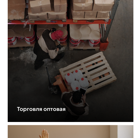
Торговля оптовая