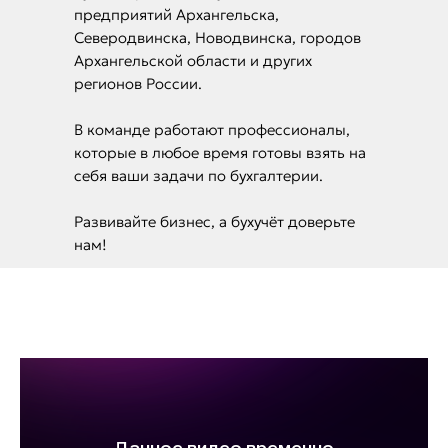
предприятий Архангельска,
Северодвинска, Новодвинска, городов
Архангельской области и других
регионов России.
В команде работают профессионалы,
которые в любое время готовы взять на
себя ваши задачи по бухгалтерии.
Развивайте бизнес, а бухучёт доверьте
нам!