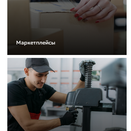
Маркетплейсы