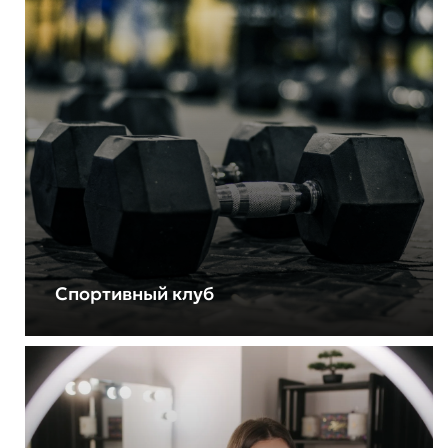
Спортивный клуб