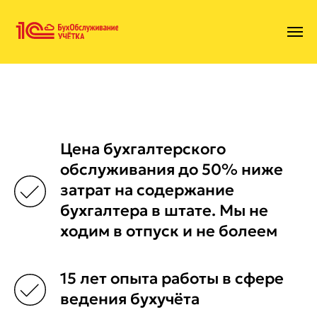
Цена бухгалтерского
обслуживания до 50% ниже
затрат на содержание
бухгалтера в штате. Мы не
ходим в отпуск и не болеем
15 лет опыта работы в сфере
ведения бухучёта