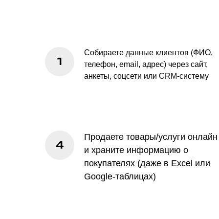
Собираете данные клиентов (ФИО,
телефон, email, адрес) через сайт,
анкеты, соцсети или CRM-систему
Продаете товары/услуги онлайн
и храните информацию о
покупателях (даже в Excel или
Google-таблицах)