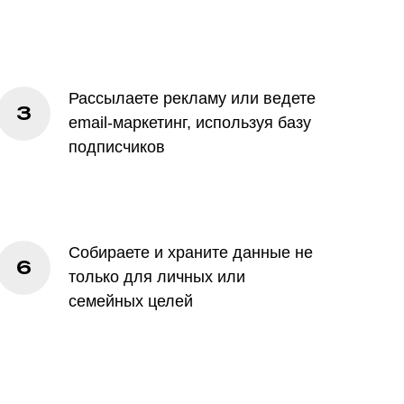
Рассылаете рекламу или ведете
email-маркетинг, используя базу
подписчиков
Собираете и храните данные не
только для личных или
семейных целей