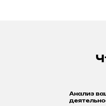
Ч
Анализ ва
деятельно