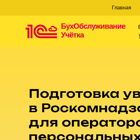
Главная
БухОбслуживание
Учётка
Подготовка у
в Роскомнадз
для оператор
персональных