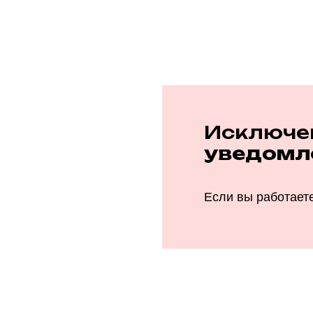
Исключе
уведомл
Если вы работаете