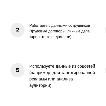
Работаете с данными сотрудников
(трудовые договоры, личные дела,
зарплатные ведомости)
Используете данные из соцсетей
(например, для таргетированной
рекламы или анализа
аудитории)