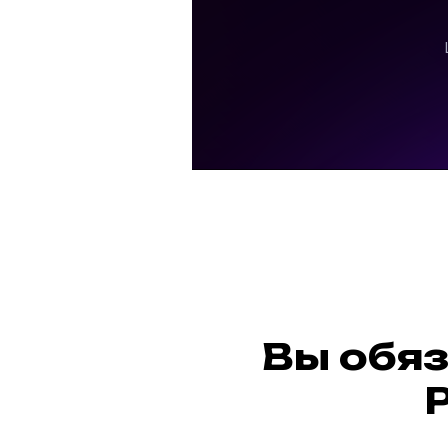
Вы обяз