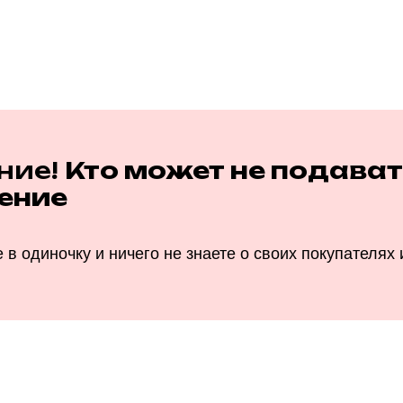
ние!
Кто может не подават
ение
 в одиночку и ничего не знаете о своих покупателях