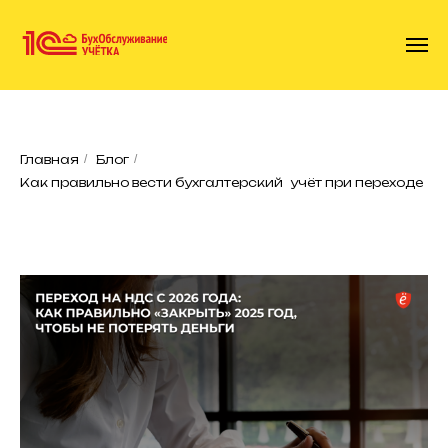
Главная
/
Блог
/
Как правильно вести бухгалтерский учёт при переходе