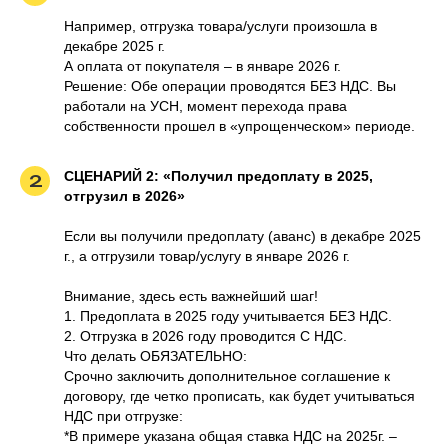
Например, отгрузка товара/услуги произошла в
декабре 2025 г.
А оплата от покупателя – в январе 2026 г.
Решение: Обе операции проводятся БЕЗ НДС. Вы
работали на УСН, момент перехода права
собственности прошел в «упрощенческом» периоде.
СЦЕНАРИЙ 2: «Получил предоплату в 2025,
2
отгрузил в 2026»
Если вы получили предоплату (аванс) в декабре 2025
г., а отгрузили товар/услугу в январе 2026 г.
Внимание, здесь есть важнейший шаг!
1. Предоплата в 2025 году учитывается БЕЗ НДС.
2. Отгрузка в 2026 году проводится С НДС.
Что делать ОБЯЗАТЕЛЬНО:
Срочно заключить дополнительное соглашение к
договору, где четко прописать, как будет учитываться
НДС при отгрузке:
*В примере указана общая ставка НДС на 2025г. –