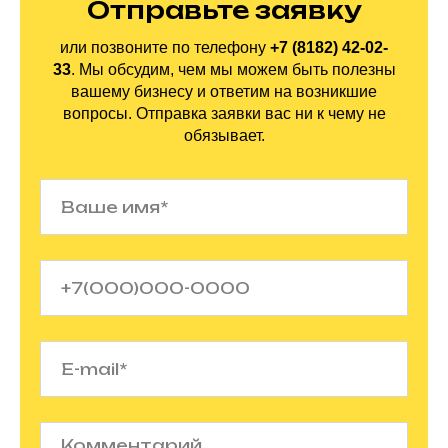
Отправьте заявку
или позвоните по
телефону
+7 (8182) 42-02-
33
.
Мы обсудим, чем мы можем быть полезны
вашему бизнесу и ответим на
возникшие
вопросы. Отправка заявки вас ни
к
чему не
обязывает.