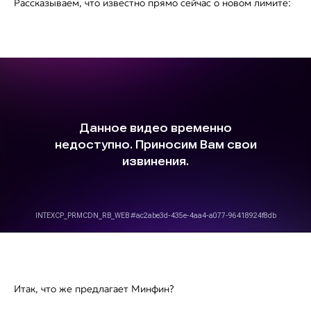
Рассказываем, что известно прямо сейчас о новом лимите:
Итак, что же предлагает Минфин?