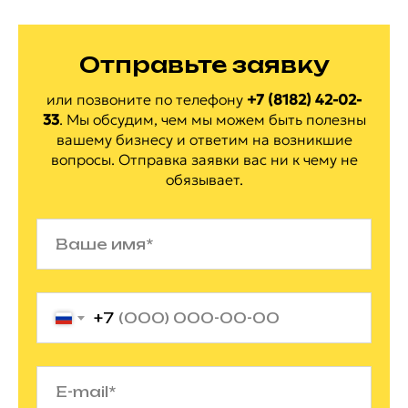
Отправьте заявку
или позвоните по
телефону
+7 (8182) 42-02-
33
.
Мы обсудим, чем мы можем быть полезны
вашему бизнесу и ответим на
возникшие
вопросы. Отправка заявки вас ни
к
чему не
обязывает.
+7