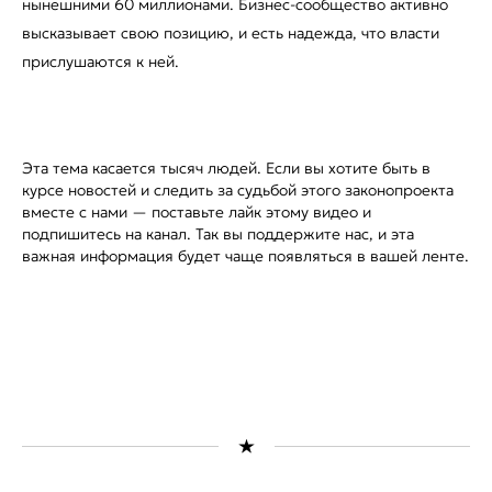
нынешними 60 миллионами. Бизнес-сообщество активно
высказывает свою позицию, и есть надежда, что власти
прислушаются к ней.
Эта тема касается тысяч людей. Если вы хотите быть в
курсе новостей и следить за судьбой этого законопроекта
вместе с нами — поставьте лайк этому видео и
подпишитесь на канал. Так вы поддержите нас, и эта
важная информация будет чаще появляться в вашей ленте.