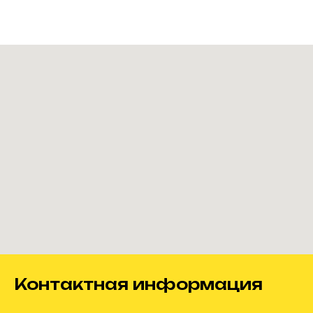
Контактная информация