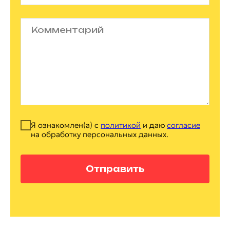
Я ознакомлен(а) с
политикой
и даю
согласие
на обработку персональных данных.
Отправить