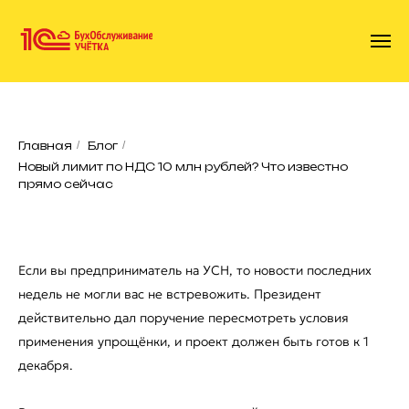
Главная
/
Блог
/
Новый лимит по НДС 10 млн рублей? Что известно
прямо сейчас
Если вы предприниматель на УСН, то новости последних
недель не могли вас не встревожить. Президент
действительно дал поручение пересмотреть условия
применения упрощёнки, и проект должен быть готов к 1
декабря.