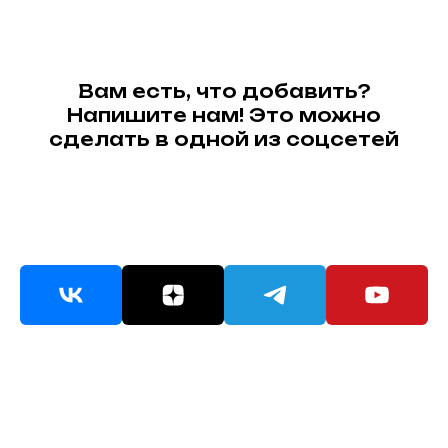
Вам есть, что добавить?
Напишите нам! Это можно
сделать в одной из соцсетей