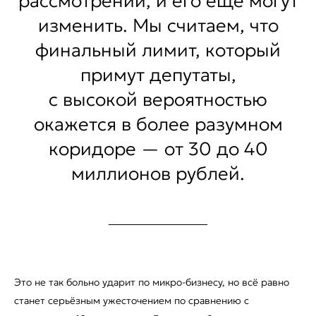
рассмотрении, и его еще могут
изменить. Мы считаем, что
финальный лимит, который
примут депутаты,
с высокой вероятностью
окажется в более разумном
коридоре — от 30 до 40
миллионов рублей.
Это не так больно ударит по микро-бизнесу, но всё равно
станет серьёзным ужесточением по сравнению с