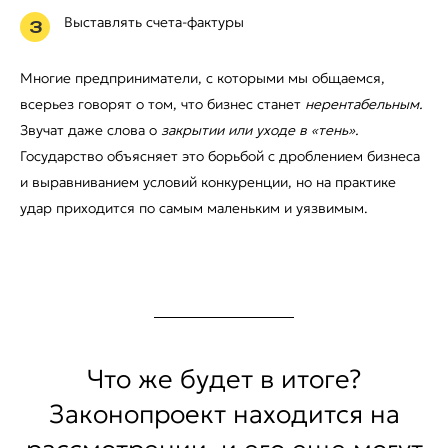
Выставлять счета-фактуры
3
Многие предприниматели, с которыми мы общаемся,
всерьез говорят о том, что бизнес станет
нерентабельным.
Звучат даже слова о
закрытии или уходе в «тень».
Государство объясняет это борьбой с дроблением бизнеса
и выравниванием условий конкуренции, но на практике
удар приходится по самым маленьким и уязвимым.
Что же будет в итоге?
Законопроект находится на