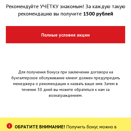
Рекомендуйте УЧЁТКУ знакомым! За каждую такую
рекомендацию вы получите
1500 рублей
Полные условия акции
Для получения бонуса при заключении договора на
бухгалтерское обслуживание клиент должен предупредить
менеджера о рекомендации и назвать ваше имя. Затем в
течение 30 дней вы можете обратиться к нам за
вознаграждением.
ОБРАТИТЕ ВНИМАНИЕ!
Получить бонус можно в