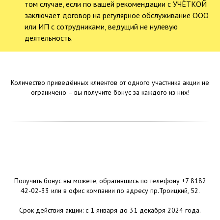
том случае, если по вашей рекомендации с УЧЁТКОЙ
заключает договор на регулярное обслуживание ООО
или ИП с сотрудниками, ведущий не нулевую
деятельность.
Количество приведённых клиентов от одного участника акции не
ограничено – вы получите бонус за каждого из них!
Получить бонус вы можете, обратившись по телефону +7 8182
42-02-33 или в офис компании по адресу пр.Троицкий, 52.
Срок действия акции: с 1 января до 31 декабря 2024 года.