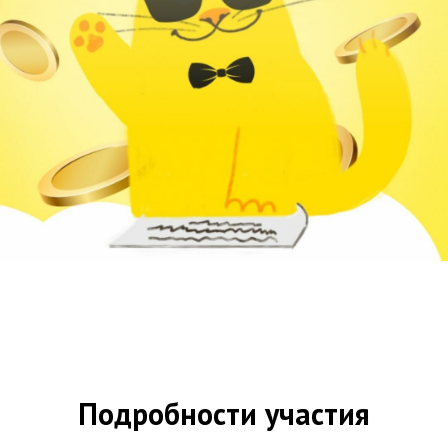
Подробности участия