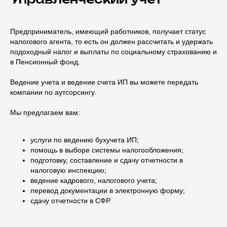
Предприниматель, имеющий работников, получает статус
налогового агента, то есть он должен рассчитать и удержать
подоходный налог и выплаты по социальному страхованию и
в Пенсионный фонд.
Ведение учета и ведение счета ИП вы можете передать
компании по аутсорсингу.
Мы предлагаем вам:
услуги по ведению бухучета ИП;
помощь в выборе системы налогообложения;
подготовку, составление и сдачу отчетности в
налоговую инспекцию;
ведение кадрового, налогового учета;
перевод документации в электронную форму;
сдачу отчетности в CФР.