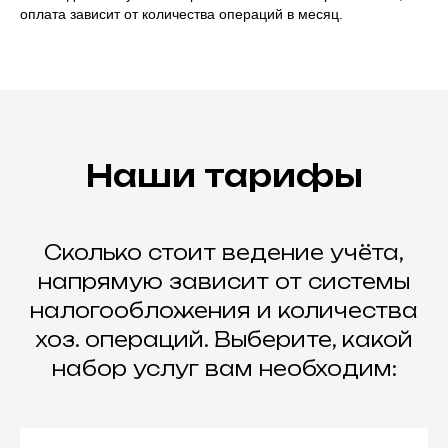
оплата зависит от количества операций в месяц.
Наши тарифы
Сколько стоит ведение учёта,
напрямую зависит от системы
налогообложения и количества
хоз. операций. Выберите, какой
набор услуг вам необходим: