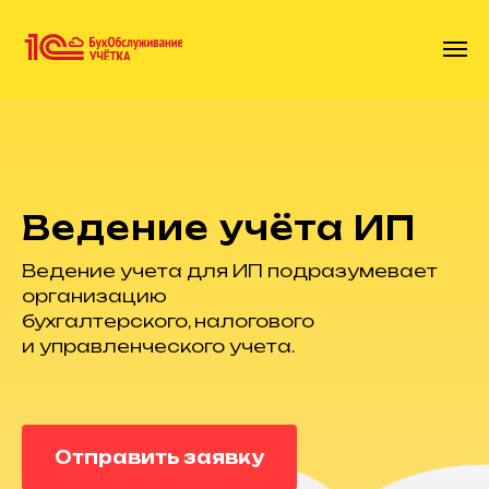
Ведение учёта ИП
Ведение учета для ИП подразумевает
организацию
бухгалтерского, налогового
и управленческого учета.
Отправить заявку