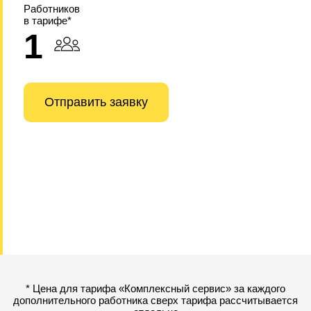
Работников
в тарифе*
1
Отправить заявку
* Цена для тарифа «Комплексный сервис» за каждого
дополнительного работника сверх тарифа рассчитывается