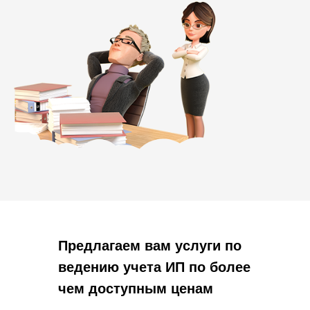
Предлагаем вам услуги по
ведению учета ИП по более
чем доступным ценам