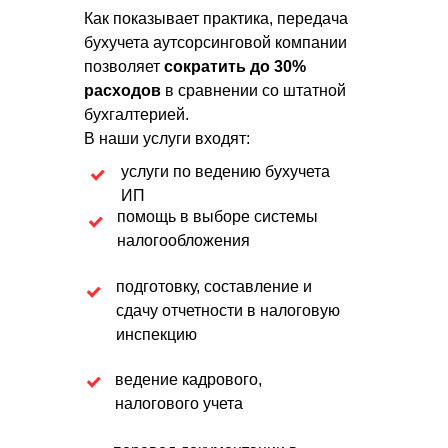
Как показывает практика, передача
бухучета аутсорсинговой компании
позволяет
сократить до 30%
расходов
в сравнении со штатной
бухгалтерией.
В наши услуги входят:
услуги по ведению бухучета
ИП
помощь в выборе системы
налогообложения
подготовку, составление и
сдачу отчетности в налоговую
инспекцию
ведение кадрового,
налогового учета