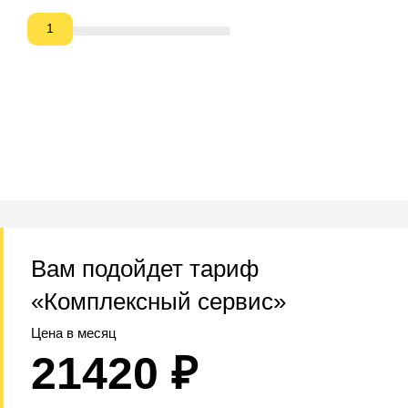
1
Вам подойдет тариф
«Комплексный сервис»
Цена в месяц
21420 ₽