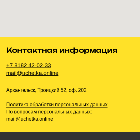
Контактная информация
+7 8182 42-02-33
mail@uchetka.online
Архангельск, Троицкий 52, оф. 202
Политика обработки персональных данных
По вопросам персональных данных:
mail@uchetka.online