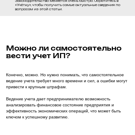
Законодательство меняется очень быстро. Обратитесь в
«Учётку», чтобы получить самые актуальные сведения по
вопросам из этой статьи.
Можно ли самостоятельно
вести учет ИП?
Конечно, можно. Но нужно понимать, что самостоятельное
ведение учета требует много времени и сил, а ошибки могут
привести к крупным штрафам.
Ведение учета дает предпринимателю возможность
анализировать финансовое состояние предприятия и
эффективность экономических операций, что может быть
ключом к успешному развитию.