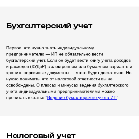
Бухгалтерский учет
Первое, что нужно знать индивидуальному
предпринимателю — ИП не обязательно вести
бухгалтерский учет. Если он будет вести книгу учета доходов
и расходов (КУДиР) в электронном или бумажном варианте и
хранить первичные документы — этого будет достаточно. Но
нужно понимать, что от налоговой отчетности вы не
освобождены. О плюсах и минусах ведения бухгалтерского
учета индивидуальными предпринимателями можно
прочитать в статье "
Ведение бухгалтерского учета ИП
".
Налоговый учет