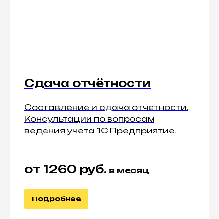
Сдача отчётности
Составление и сдача отчетности.
Консультации по вопросам
ведения учета 1С:Предприятие.
от 1260 руб.
в месяц
Подробнее