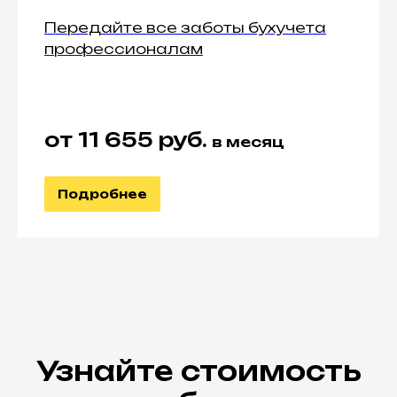
Передайте все заботы бухучета
профессионалам
от 11 655 руб.
в месяц
Подробнее
Узнайте стоимость