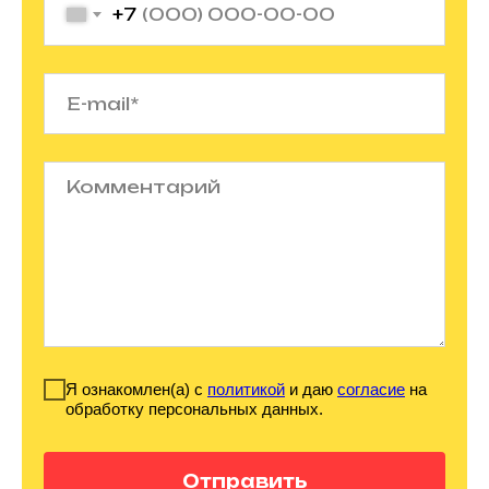
+7
Я ознакомлен(а) с
политикой
и даю
согласие
на
обработку персональных данных.
Отправить