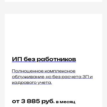
ИП без работников
Полноценное комплексное
облуживание, но без расчета ЗП и
кадрового учета.
от 3 885 руб.
в месяц