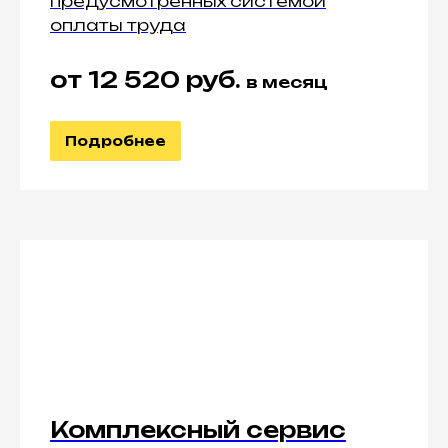
предусмотренных системой
оплаты труда
от 12 520 руб.
в месяц
Подробнее
Комплексный сервис