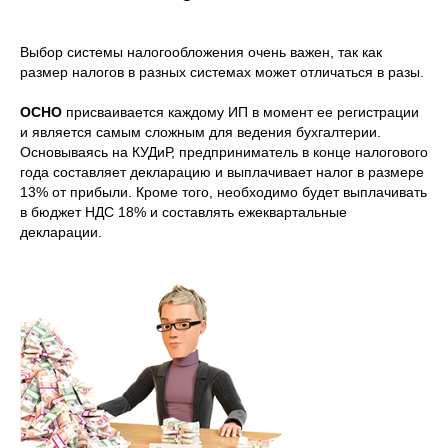
Выбор системы налогообложения очень важен, так как
размер налогов в разных системах может отличаться в разы.
ОСНО
присваивается каждому ИП в момент ее регистрации
и является самым сложным для ведения бухгалтерии.
Основываясь на КУДиР, предприниматель в конце налогового
года составляет декларацию и выплачивает налог в размере
13% от прибыли. Кроме того, необходимо будет выплачивать
в бюджет НДС 18% и составлять ежеквартальные
декларации.