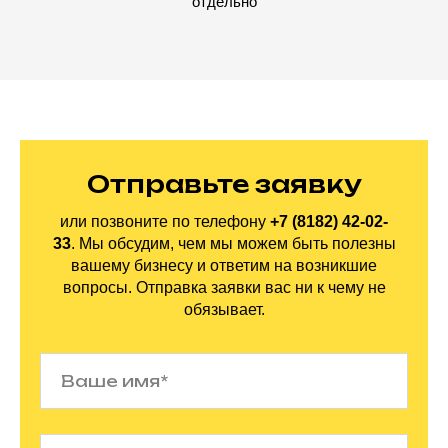
отдельно
Отправьте заявку
или позвоните по
телефону
+7 (8182) 42-02-
33
.
Мы обсудим, чем мы можем быть полезны
вашему бизнесу и ответим на
возникшие
вопросы. Отправка заявки вас ни
к
чему не
обязывает.