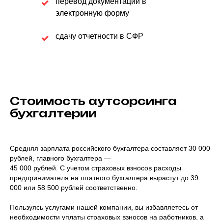
перевод документации в
электронную форму
сдачу отчетности в CФР
Стоимость аутсорсинга
бухгалтерии
Средняя зарплата российского бухгалтера составляет 30 000
рублей, главного бухгалтера —
45 000 рублей. С учетом страховых взносов расходы
предпринимателя на штатного бухгалтера вырастут до 39
000 или 58 500 рублей соответственно.
Пользуясь услугами нашей компании, вы избавляетесь от
необходимости уплаты страховых взносов на работников, а