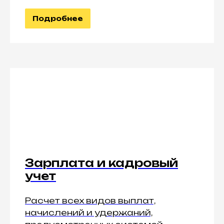
Подробнее
Зарплата и кадровый
учет
Расчет всех видов выплат,
начислений и удержаний,