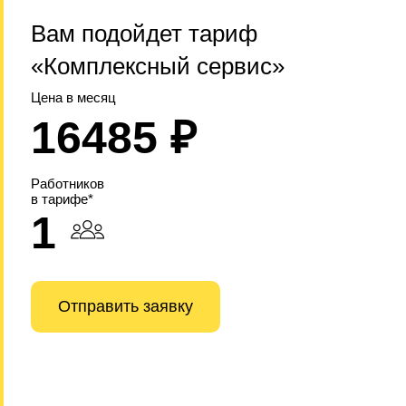
Вам подойдет тариф
«Комплексный сервис»
Цена в месяц
16485 ₽
Работников
в тарифе*
1
Отправить заявку