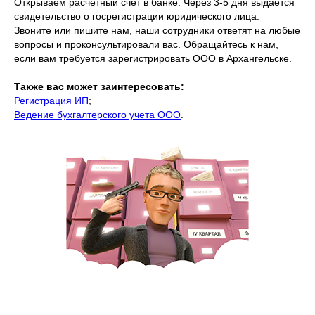
Открываем расчетный счет в банке. Через 3-5 дня выдается
свидетельство о госрегистрации юридического лица.
Звоните или пишите нам, наши сотрудники ответят на любые
вопросы и проконсультировали вас. Обращайтесь к нам,
если вам требуется зарегистрировать ООО в Архангельске.
Также вас может заинтересовать:
Регистрация ИП
;
Ведение бухгалтерского учета ООО
.