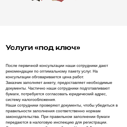
Услуги «под ключ»
После первичной консультации наши сотрудники дают
рекомендации по оптимальному пакету услуг. На
консультации обговаривается цена работ.
Заказчик заполняет анкету, предоставляет необходимые
документы. Частично наши сотрудники подготавливают
бумаги, потребуется согласовать юридический адрес,
систему налогообложения.
Наши сотрудники проверяют документы, чтобы убедиться в
правильности заполнения соответственно нормам
законодательства. При правильном заполнении бумаги
передаются в налоговую инспекцию для регистрации.