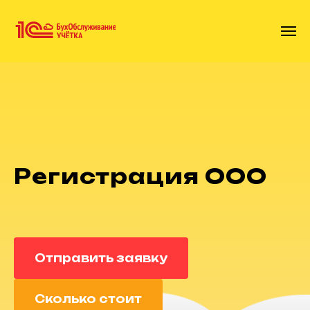
Регистрация ООО
Отправить заявку
Сколько стоит