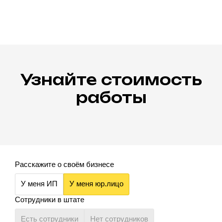
Узнайте стоимость
работы
Расскажите о своём бизнесе
У меня ИП
У меня юр.лицо
Сотрудники в штате
Есть сотрудники
Нет сотрудников