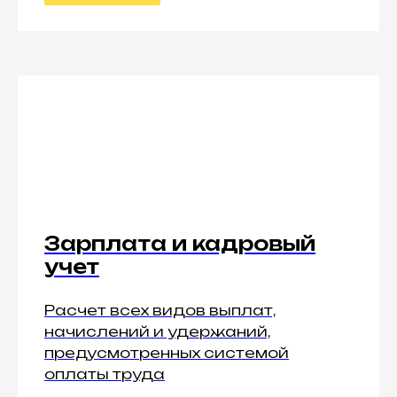
Зарплата и кадровый
учет
Расчет всех видов выплат,
начислений и удержаний,
предусмотренных системой
оплаты труда