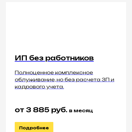
ИП без работников
Полноценное комплексное
облуживание, но без расчета ЗП и
кадрового учета.
от 3 885 руб.
в месяц
Подробнее