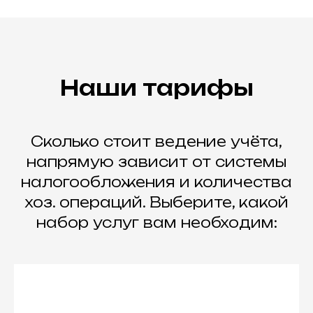
Наши тарифы
Сколько стоит ведение учёта,
напрямую зависит от системы
налогообложения и количества
хоз. операций. Выберите, какой
набор услуг вам необходим: