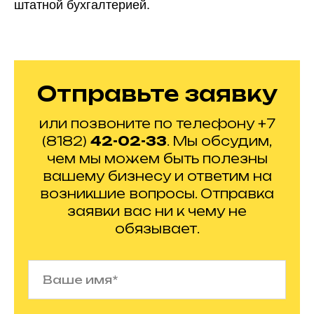
штатной бухгалтерией.
Отправьте заявку
или позвоните по телефону +7
(8182)
42-02-33
. Мы обсудим,
чем мы можем быть полезны
вашему бизнесу и ответим на
возникшие вопросы. Отправка
заявки вас ни к чему не
обязывает.