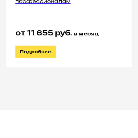
профессионалам
от 11 655 руб.
в месяц
Подробнее