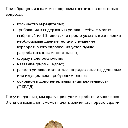
При обращении к нам мы попросим ответить на некоторые
вопросы:
количество учредителей;
требования к содержанию устава – сейчас можно
выбрать 1 из 16 типовых, и просто указать в заявлении
необходимые данные, но для улучшения
корпоративного управления устав лучше
разрабатывать самостоятельно;
форму налогообложения;
название фирмы, адрес;
размер уставного капитала, порядок оплаты, деньгами
или имуществом, требующим оценки;
основной и дополнительный виды деятельности
(ОКВЭД).
Получив данные, мы сразу приступим к работе, и уже через
3-5 дней компания сможет начать заключать первые сделки.