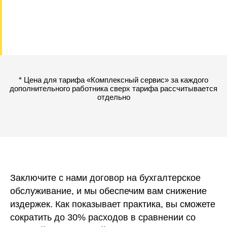
* Цена для тарифа «Комплексный сервис» за каждого
дополнительного работника сверх тарифа рассчитывается
отдельно
Заключите с нами договор на бухгалтерское
обслуживание, и мы обеспечим вам снижение
издержек. Как показывает практика, вы сможете
сократить до 30% расходов в сравнении со