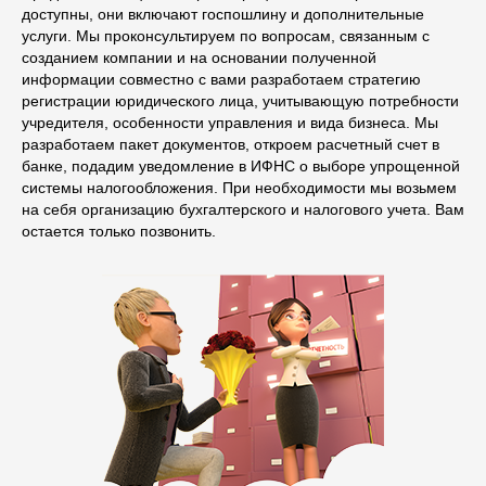
доступны, они включают госпошлину и дополнительные
услуги. Мы проконсультируем по вопросам, связанным с
созданием компании и на основании полученной
информации совместно с вами разработаем стратегию
регистрации юридического лица, учитывающую потребности
учредителя, особенности управления и вида бизнеса. Мы
разработаем пакет документов, откроем расчетный счет в
банке, подадим уведомление в ИФНС о выборе упрощенной
системы налогообложения. При необходимости мы возьмем
на себя организацию бухгалтерского и налогового учета. Вам
остается только позвонить.