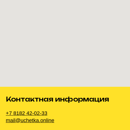
Контактная информация
+7 8182 42-02-33
mail@uchetka.online