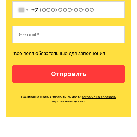
+7
*все поля обязательные для заполнения
Отправить
Нажимая на кнопку Отправить, вы даете
согласие на обработку
персональных данных