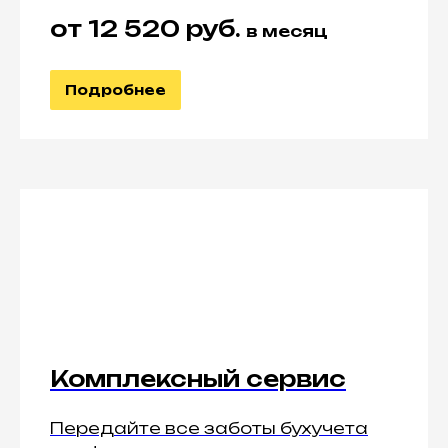
от 12 520 руб.
в месяц
Подробнее
Комплексный сервис
Передайте все заботы бухучета