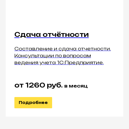
Сдача отчётности
Составление и сдача отчетности.
Консультации по вопросам
ведения учета 1С:Предприятие.
от 1260 руб.
в месяц
Подробнее