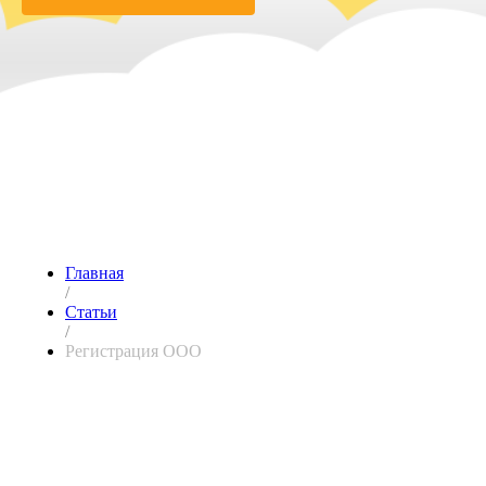
Главная
/
Статьи
/
Регистрация ООО