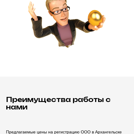
Преимущества работы с
нами
Предлагаемые цены на регистрацию ООО в Архангельске