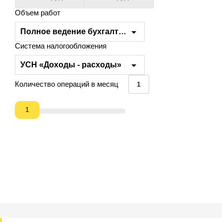
Объем работ
Полное ведение бухгалтерского учёта
Система налогообложения
УСН «Доходы - расходы»
Количество операций в месяц
1