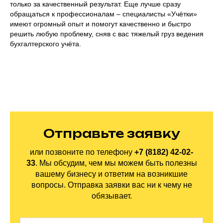
только за качественный результат. Еще лучше сразу
обращаться к профессионалам – специалисты «Учётки»
имеют огромный опыт и помогут качественно и быстро
решить любую проблему, сняв с вас тяжелый груз ведения
бухгалтерского учёта.
Отправьте заявку
или позвоните по
телефону
+7 (8182) 42-02-
33
.
Мы обсудим, чем мы можем быть полезны
вашему бизнесу и ответим на
возникшие
вопросы. Отправка заявки вас ни
к
чему не
обязывает.