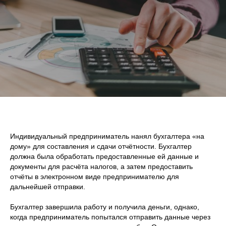
Индивидуальный предприниматель нанял бухгалтера «на
дому» для составления и сдачи отчётности. Бухгалтер
должна была обработать предоставленные ей данные и
документы для расчёта налогов, а затем предоставить
отчёты в электронном виде предпринимателю для
дальнейшей отправки.
Бухгалтер завершила работу и получила деньги, однако,
когда предприниматель попытался отправить данные через