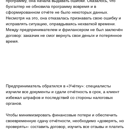
программу, она начала выдавать ошибки. Оказалось, что
бухгалтер не обновила программу вовремя и в
сформированном отчёте не было некоторых данных.
Несмотря на это, она отказалась признавать свою ошибку и
исправлять ситуацию, оправдываясь нехваткой времени.
Между предпринимателем и фрилансером не был заключён
договор: заказчик не смог вернуть свои деньги и потерянное
время.
Предприниматель обратился в «Учётку»: специалисты
изучили все документы и сдали отчётность в срок, а клиент
избежал штрафов и последствий со стороны налоговых
органов.
Чтобы минимизировать финансовые потери и обеспечить
своевременную сдачу отчётности, необходимо «доверять, но
проверять»- составить договор, изучить все отзывы и платить