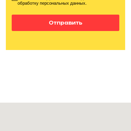
обработку персональных данных.
Отправить