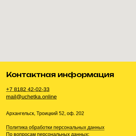
Контактная информация
+7 8182 42-02-33
mail@uchetka.online
Архангельск, Троицкий 52, оф. 202
Политика обработки персональных данных
По вопросам персональных данных: