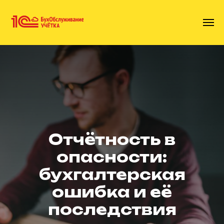
Отчётность в
опасности:
бухгалтерская
ошибка
и её
последствия