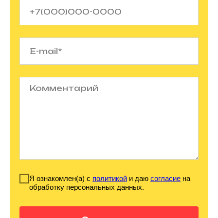
Я ознакомлен(а) с
политикой
и даю
согласие
на
обработку персональных данных.