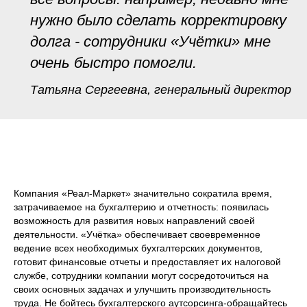
нужно было сделать корректировку
долга - сотрудники «Учётки» мне
очень быстро помогли.
Татьяна Сергеевна, генеральный директор
Компания «Реал-Маркет» значительно сократила время,
затрачиваемое на бухгалтерию и отчетность: появилась
возможность для развития новых направлений своей
деятельности. «Учётка» обеспечивает своевременное
ведение всех необходимых бухгалтерских документов,
готовит финансовые отчеты и предоставляет их налоговой
службе, сотрудники компании могут сосредоточиться на
своих основных задачах и улучшить производительность
труда. Не бойтесь бухгалтерского аутсорсинга-обращайтесь