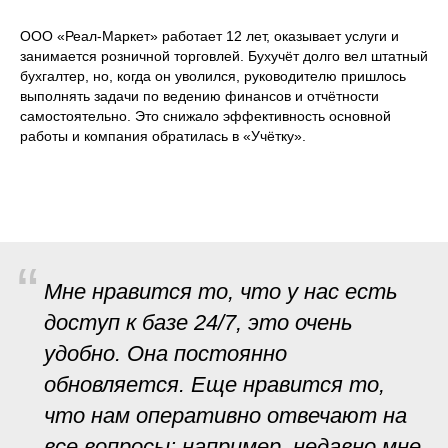
ООО «Реал-Маркет» работает 12 лет, оказывает услуги и
занимается розничной торговлей. Бухучёт долго вел штатный
бухгалтер, но, когда он уволился, руководителю пришлось
выполнять задачи по ведению финансов и отчётности
самостоятельно. Это снижало эффективность основной
работы и компания обратилась в «Учётку».
“
Мне нравится то, что у нас есть
доступ к базе 24/7, это очень
удобно. Она постоянно
обновляется. Еще нравится то,
что нам оперативно отвечают на
все вопросы: например, недавно мне