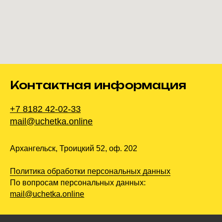
Контактная информация
+7 8182 42-02-33
mail@uchetka.online
Архангельск, Троицкий 52, оф. 202
Политика обработки персональных данных
По вопросам персональных данных:
mail@uchetka.online