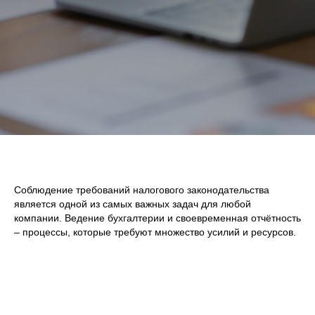
Соблюдение требований налогового законодательства
является одной из самых важных задач для любой
компании. Ведение бухгалтерии и своевременная отчётность
– процессы, которые требуют множество усилий и ресурсов.