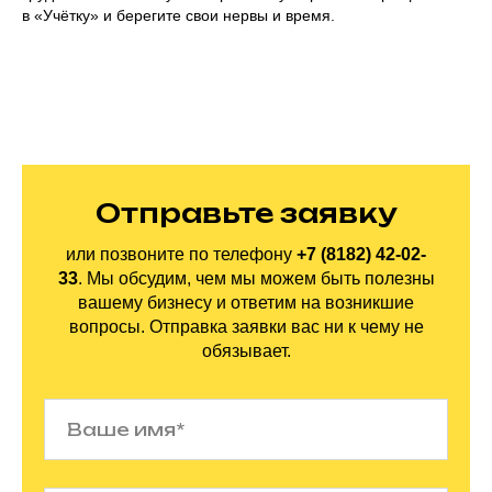
в «Учётку» и берегите свои нервы и время.
Отправьте заявку
или позвоните по
телефону
+7 (8182) 42-02-
33
.
Мы обсудим, чем мы можем быть полезны
вашему бизнесу и ответим на
возникшие
вопросы. Отправка заявки вас ни
к
чему не
обязывает.