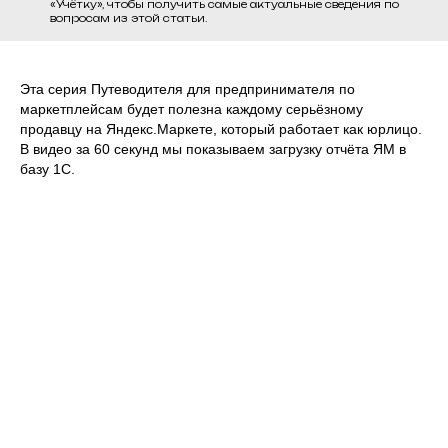
«Учётку», чтобы получить самые актуальные сведения по
вопросам из этой статьи.
Эта серия Путеводителя для предпринимателя по
маркетплейсам будет полезна каждому серьёзному
продавцу на Яндекс.Маркете, который работает как юрлицо.
В видео за 60 секунд мы показываем загрузку отчёта ЯМ в
базу 1С.