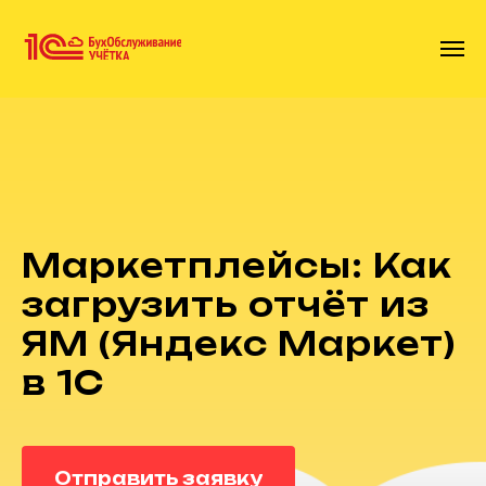
Маркетплейсы: Как
загрузить отчёт из
ЯМ (Яндекс Маркет)
в 1С
Отправить заявку