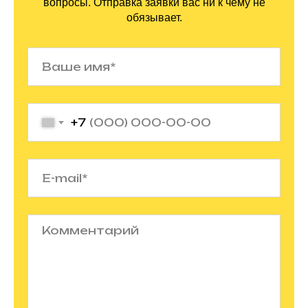
вопросы. Отправка заявки вас ни
к
чему не
обязывает.
+7