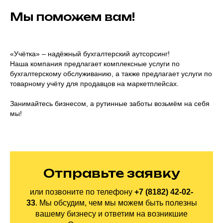
Мы поможем вам!
«Учётка» – надёжный бухгалтерский аутсорсинг!
Наша компания предлагает комплексные услуги по
бухгалтерскому обслуживанию, а также предлагает услуги по
товарному учёту для продавцов на маркетплейсах.
Занимайтесь бизнесом, а рутинные заботы возьмём на себя
мы!
Отправьте заявку
или позвоните по
телефону
+7 (8182) 42-02-
33
.
Мы обсудим, чем мы можем быть полезны
вашему бизнесу и ответим на
возникшие