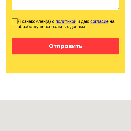
Я ознакомлен(а) с
политикой
и даю
согласие
на
обработку персональных данных.
Отправить