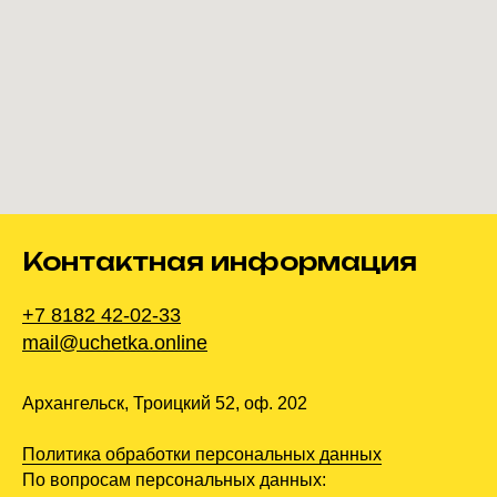
Контактная информация
+7 8182 42-02-33
mail@uchetka.online
Архангельск, Троицкий 52, оф. 202
Политика обработки персональных данных
По вопросам персональных данных: