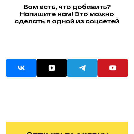
Вам есть, что добавить?
Напишите нам! Это можно
сделать в одной из соцсетей