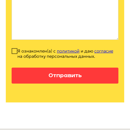
Я ознакомлен(а) с
политикой
и даю
согласие
на обработку персональных данных.
Отправить