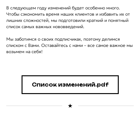
В следующем году изменений будет особенно много.
Чтобы сэкономить время наших клиентов и избавить их от
лишних сложностей, мы подготовили краткий и понятный
список самых важных нововведений.
Мы заботимся о своих подписчиках, поэтому делимся
списком с Вами. Оставайтесь с нами – все самое важное мы
возьмем на себя!
Список изменений.pdf