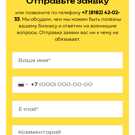
Отправьте заявку
или позвоните по
телефону
+7 (8182) 42-02-
33
.
Мы обсудим, чем мы можем быть полезны
вашему бизнесу и ответим на
возникшие
вопросы. Отправка заявки вас ни
к
чему не
обязывает.
+7