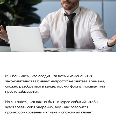
Мы понимаем, что следить за всеми изменениями
законодательства бывает непросто: не хватает времени,
сложно разобраться в канцелярских формулировках или
просто забывается.
Но мы знаем, как важно быть в курсе событий, чтобы
чувствовать себя уверенно, ведь как говорится:
проинформированный клиент – спокойный клиент.