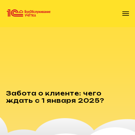
Забота о клиенте: чего
ждать с 1 января 2025?