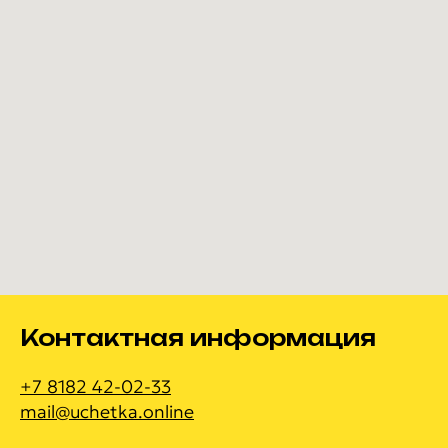
Контактная информация
+7 8182 42-02-33
mail@uchetka.online