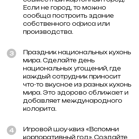
Если не город, то можно
сообща построить здание
собственного офиса или
производства.
Праздник национальных кухонь
мира. Сделайте день
национальных угощений, где
каждый сотрудник приносит
что-то вкусное из разных кухонь
мира. Это здорово сближает и
добавляет международного
колорита.
Игровой шоу-квиз «Вспомни
корпоративный год». Создайте