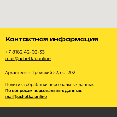
Контактная информация
+7 8182 42-02-33
mail@uchetka.online
Архангельск, Троицкий 52, оф. 202
Политика обработки персональных данных
По вопросам персональных данных:
mail@uchetka.online