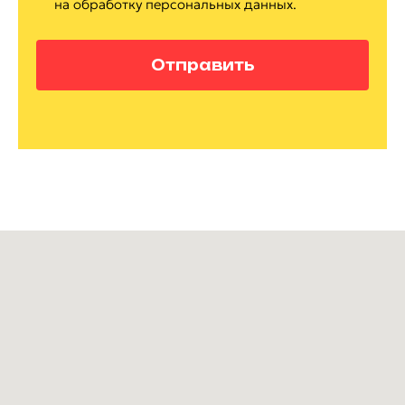
на обработку персональных данных.
Отправить