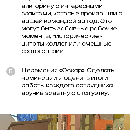
викторину с интересными
фактами, которые произошли с
вашей командой за год. Это
могут быть забавные рабочие
моменты, «исторические»
цитаты коллег или смешные
фотографии.
Церемония «Оскар». Сделать
номинации и оценить итоги
работы каждого сотрудника
вручив заветную статуэтку.