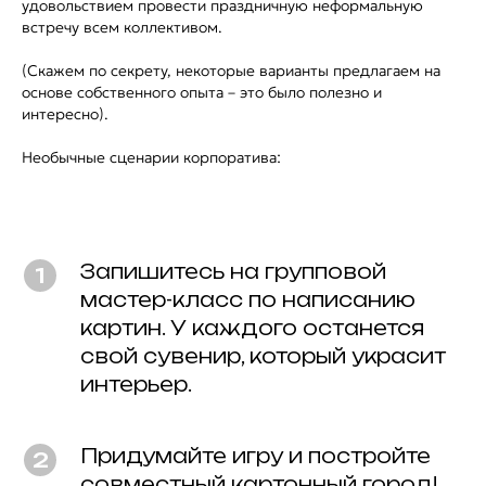
удовольствием провести праздничную неформальную
встречу всем коллективом.
(Скажем по секрету, некоторые варианты предлагаем на
основе собственного опыта – это было полезно и
интересно).
Необычные сценарии корпоратива:
Запишитесь на групповой
мастер-класс по написанию
картин. У каждого останется
свой сувенир, который украсит
интерьер.
Придумайте игру и постройте
совместный картонный город!