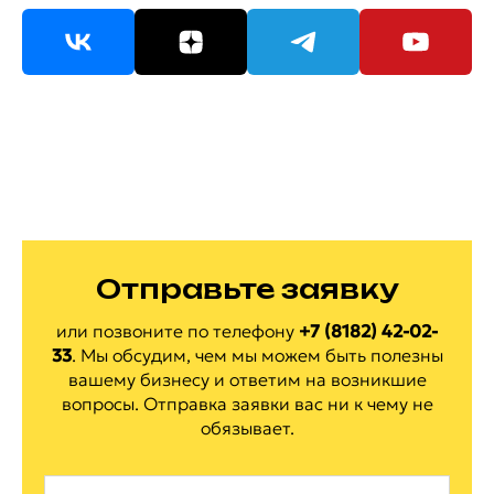
Отправьте заявку
или позвоните по
телефону
+7 (8182) 42-02-
33
.
Мы обсудим, чем мы можем быть полезны
вашему бизнесу и ответим на
возникшие
вопросы. Отправка заявки вас ни
к
чему не
обязывает.