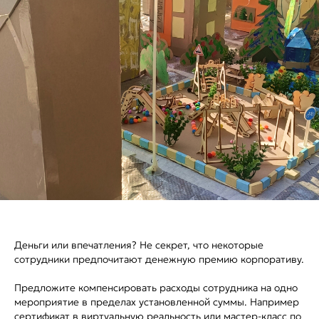
Деньги или впечатления? Не секрет, что некоторые
сотрудники предпочитают денежную премию корпоративу.
Предложите компенсировать расходы сотрудника на одно
мероприятие в пределах установленной суммы. Например
сертификат в виртуальную реальность или мастер-класс по