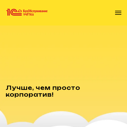
Лучше, чем просто
корпоратив!