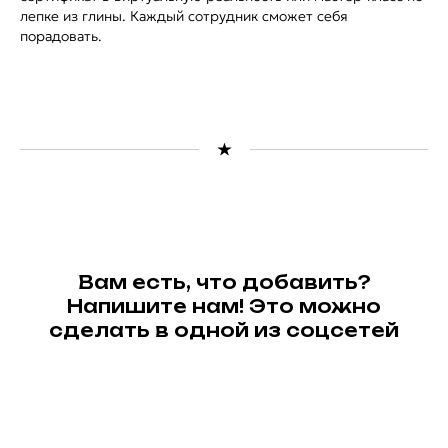
лепке из глины. Каждый сотрудник сможет себя
порадовать.
Вам есть, что добавить?
Напишите нам! Это можно
сделать в одной из соцсетей