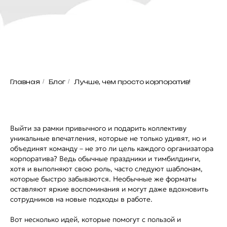
Главная
/
Блог
/
Лучше, чем просто корпоратив!
Выйти за рамки привычного и подарить коллективу
уникальные впечатления, которые не только удивят, но и
объединят команду – не это ли цель каждого организатора
корпоратива? Ведь обычные праздники и тимбилдинги,
хотя и выполняют свою роль, часто следуют шаблонам,
которые быстро забываются. Необычные же форматы
оставляют яркие воспоминания и могут даже вдохновить
сотрудников на новые подходы в работе.
Вот несколько идей, которые помогут с пользой и