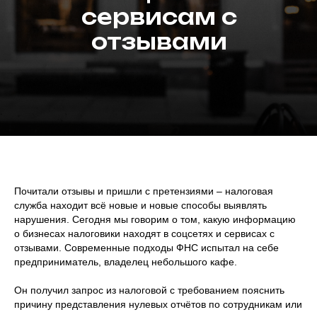
сервисам с
отзывами
Почитали отзывы и пришли с претензиями – налоговая
служба находит всё новые и новые способы выявлять
нарушения. Сегодня мы говорим о том, какую информацию
о бизнесах налоговики находят в соцсетях и сервисах с
отзывами. Современные подходы ФНС испытал на себе
предприниматель, владелец небольшого кафе.
Он получил запрос из налоговой с требованием пояснить
причину представления нулевых отчётов по сотрудникам или