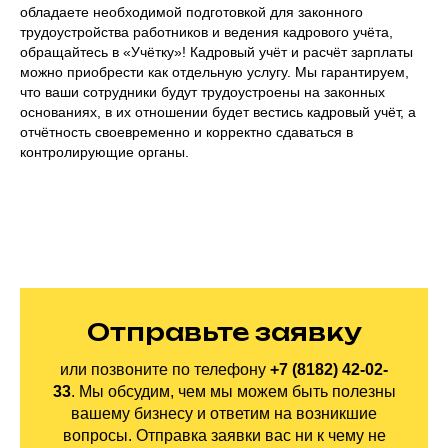
обладаете необходимой подготовкой для законного
трудоустройства работников и ведения кадрового учёта,
обращайтесь в «Учётку»! Кадровый учёт и расчёт зарплаты
можно приобрести как отдельную услугу. Мы гарантируем,
что ваши сотрудники будут трудоустроены на законных
основаниях, в их отношении будет вестись кадровый учёт, а
отчётность своевременно и корректно сдаваться в
контролирующие органы.
Отправьте заявку
или позвоните по
телефону
+7 (8182) 42-02-
33
.
Мы обсудим, чем мы можем быть полезны
вашему бизнесу и ответим на
возникшие
вопросы. Отправка заявки вас ни
к
чему не