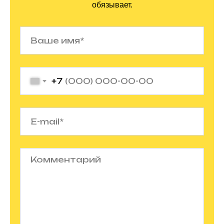
обязывает.
+7