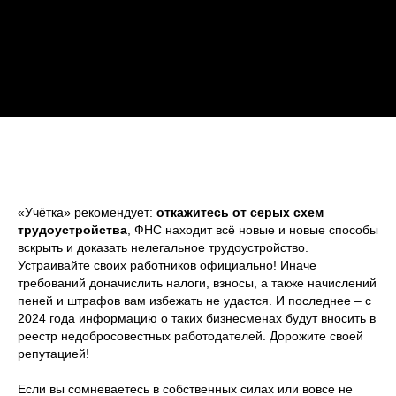
«Учётка» рекомендует:
откажитесь от серых схем
трудоустройства
, ФНС находит всё новые и новые способы
вскрыть и доказать нелегальное трудоустройство.
Устраивайте своих работников официально! Иначе
требований доначислить налоги, взносы, а также начислений
пеней и штрафов вам избежать не удастся. И последнее – с
2024 года информацию о таких бизнесменах будут вносить в
реестр недобросовестных работодателей. Дорожите своей
репутацией!
Если вы сомневаетесь в собственных силах или вовсе не