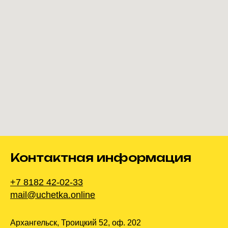
Контактная информация
+7 8182 42-02-33
mail@uchetka.online
Архангельск, Троицкий 52, оф. 202