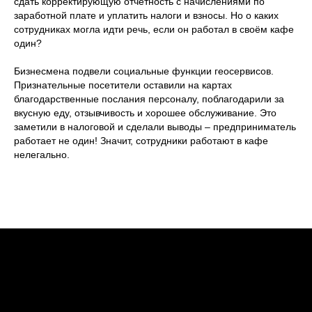
сдать корректирующую отчетность с начислениями по
заработной плате и уплатить налоги и взносы. Но о каких
сотрудниках могла идти речь, если он работал в своём кафе
один?
Бизнесмена подвели социальные функции геосервисов.
Признательные посетители оставили на картах
благодарственные послания персоналу, поблагодарили за
вкусную еду, отзывчивость и хорошее обслуживание. Это
заметили в налоговой и сделали выводы – предприниматель
работает не один! Значит, сотрудники работают в кафе
нелегально.