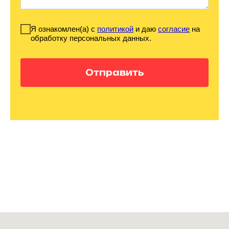
Я ознакомлен(а) с
политикой
и даю
согласие
на
обработку персональных данных.
Отправить