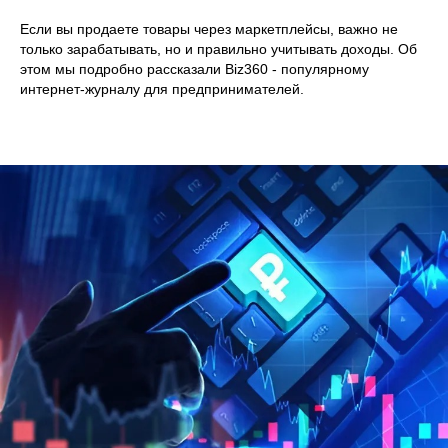
Если вы продаете товары через маркетплейсы, важно не
только зарабатывать, но и правильно учитывать доходы. Об
этом мы подробно рассказали Biz360 - популярному
интернет-журналу для предпринимателей.