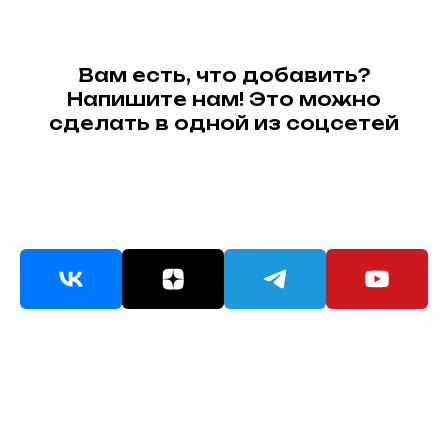
Вам есть, что добавить?
Напишите нам! Это можно
сделать в одной из соцсетей