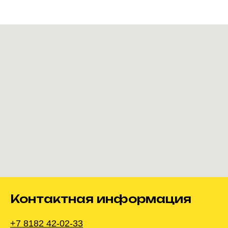
Контактная информация
+7 8182 42-02-33