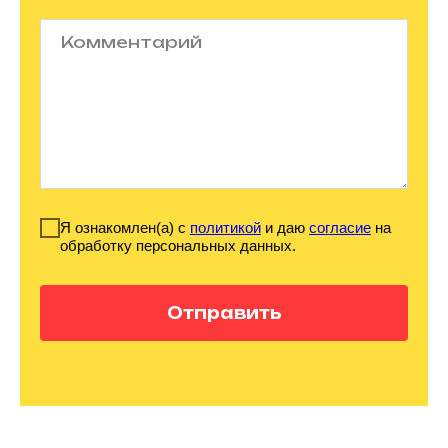
Я ознакомлен(а) с
политикой
и даю
согласие
на
обработку персональных данных.
Отправить