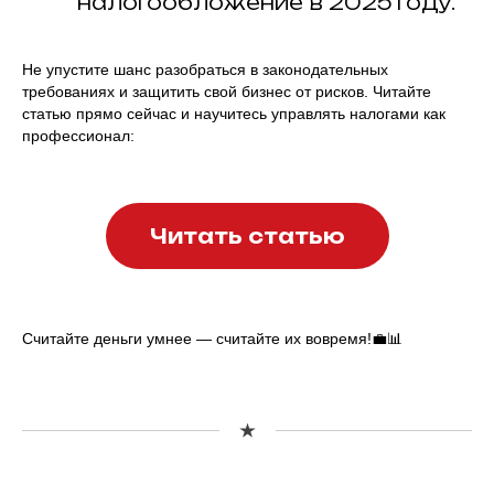
налогообложение в 2025 году.
Не упустите шанс разобраться в законодательных
требованиях и защитить свой бизнес от рисков. Читайте
статью прямо сейчас и научитесь управлять налогами как
профессионал:
Читать статью
Считайте деньги умнее — считайте их вовремя!💼📊