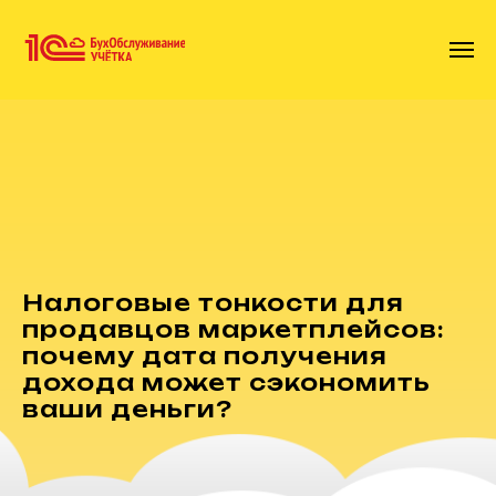
Налоговые тонкости для
продавцов маркетплейсов:
почему дата получения
дохода может сэкономить
ваши деньги?