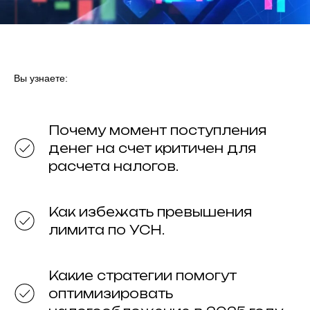
Вы узнаете:
Почему момент поступления
денег на счет критичен для
расчета налогов.
Как избежать превышения
лимита по УСН.
Какие стратегии помогут
оптимизировать