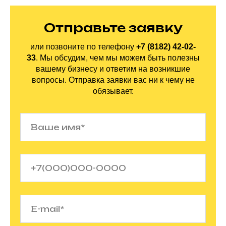
Отправьте заявку
или позвоните по
телефону
+7 (8182) 42-02-
33
.
Мы обсудим, чем мы можем быть полезны
вашему бизнесу и ответим на
возникшие
вопросы. Отправка заявки вас ни
к
чему не
обязывает.