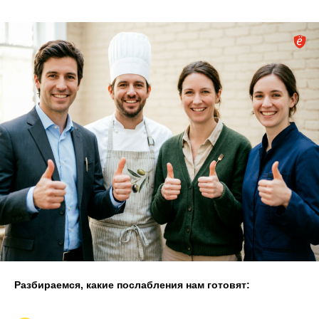
Разбираемся, какие послабления нам готовят: