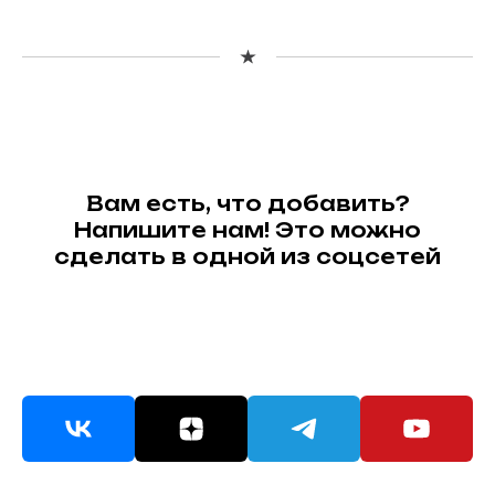
Вам есть, что добавить?
Напишите нам! Это можно
сделать в одной из соцсетей