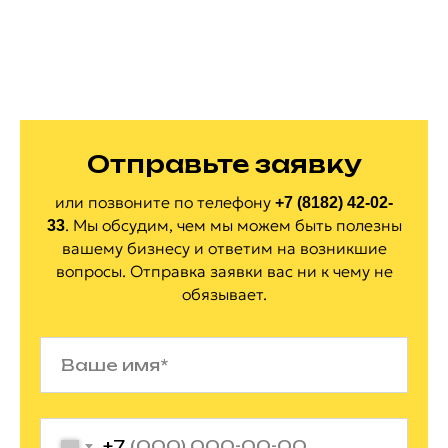
Отправьте заявку
или позвоните по
телефону
+7 (8182) 42-02-
.
Мы обсудим, чем мы можем быть полезны
33
вашему бизнесу и ответим на
возникшие
вопросы. Отправка заявки вас ни
к
чему не
обязывает.
+7