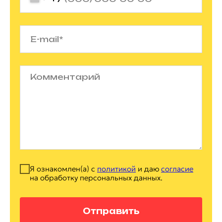
Я ознакомлен(а) с
политикой
и даю
согласие
на обработку персональных данных.
Отправить