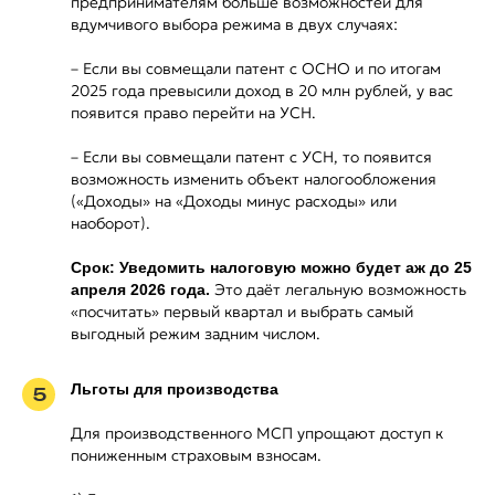
предпринимателям больше возможностей для
вдумчивого выбора режима в двух случаях:
– Если вы совмещали патент с ОСНО и по итогам
2025 года превысили доход в 20 млн рублей, у вас
появится право перейти на УСН.
– Если вы совмещали патент с УСН, то появится
возможность изменить объект налогообложения
(«Доходы» на «Доходы минус расходы» или
наоборот).
Срок: Уведомить налоговую можно будет аж до 25
Это даёт легальную возможность
апреля 2026 года.
«посчитать» первый квартал и выбрать самый
выгодный режим задним числом.
Льготы для производства
5
Для производственного МСП упрощают доступ к
пониженным страховым взносам.