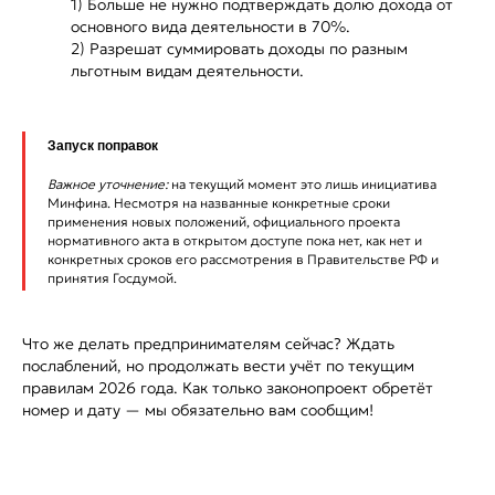
1) Больше не нужно подтверждать долю дохода от
основного вида деятельности в 70%.
2) Разрешат суммировать доходы по разным
льготным видам деятельности.
Запуск поправок
Важное уточнение:
на текущий момент это лишь инициатива
Минфина. Несмотря на названные конкретные сроки
применения новых положений, официального проекта
нормативного акта в открытом доступе пока нет, как нет и
конкретных сроков его рассмотрения в Правительстве РФ и
принятия Госдумой.
Что же делать предпринимателям сейчас? Ждать
послаблений, но продолжать вести учёт по текущим
правилам 2026 года. Как только законопроект обретёт
номер и дату — мы обязательно вам сообщим!