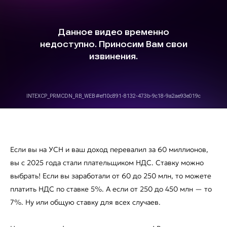
Если вы на УСН и ваш доход перевалил за 60 миллионов,
вы с 2025 года стали плательщиком НДС. Ставку можно
выбрать! Если вы заработали от 60 до 250 млн, то можете
платить НДС по ставке 5%. А если от 250 до 450 млн — то
7%. Ну или общую ставку для всех случаев.