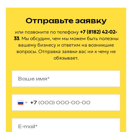
Отправьте заявку
или позвоните по
телефону
+7 (8182) 42-02-
33
.
Мы обсудим, чем мы можем быть полезны
вашему бизнесу и ответим на
возникшие
вопросы. Отправка заявки вас ни
к
чему не
обязывает.
+7