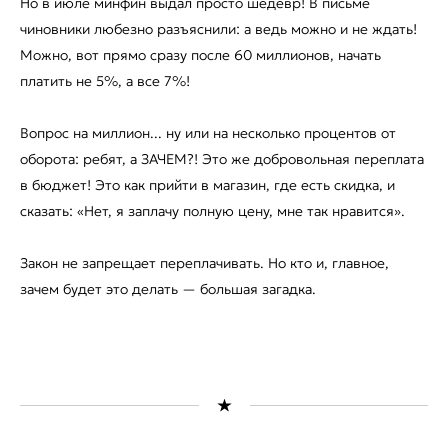
Но в июле минфин выдал просто шедевр! В письме
чиновники любезно разъяснили: а ведь можно и не ждать!
Можно, вот прямо сразу после 60 миллионов, начать
платить не 5%, а все 7%!
Вопрос на миллион... ну или на несколько процентов от
оборота: ребят, а ЗАЧЕМ?! Это же добровольная переплата
в бюджет! Это как прийти в магазин, где есть скидка, и
сказать: «Нет, я заплачу полную цену, мне так нравится».
Закон не запрещает переплачивать. Но кто и, главное,
зачем будет это делать — большая загадка.