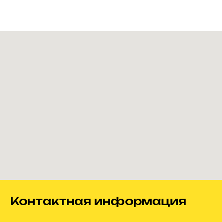
Контактная информация