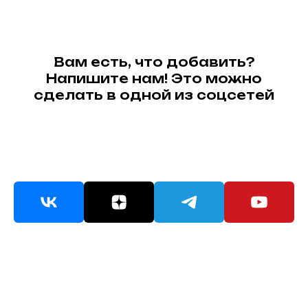
Вам есть, что добавить?
Напишите нам! Это можно
сделать в одной из соцсетей