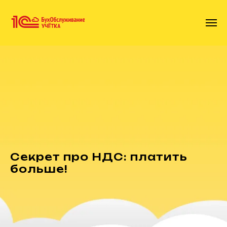
Секрет про НДС: платить
больше!