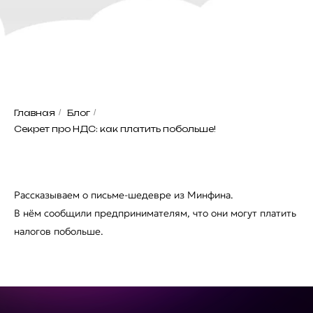
Главная
/
Блог
/
Секрет про НДС: как платить побольше!
Рассказываем о письме-шедевре из Минфина.
В нём сообщили предпринимателям, что они могут платить
налогов побольше.