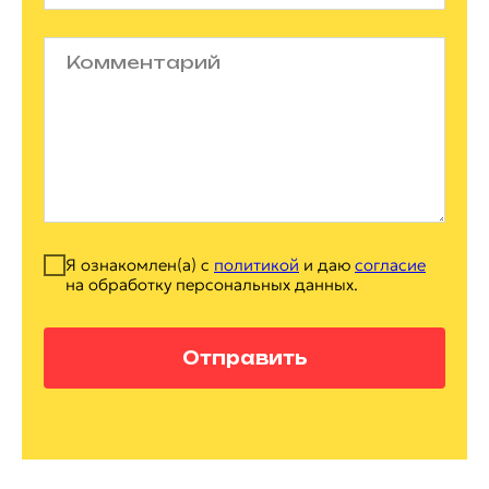
Я ознакомлен(а) с
политикой
и даю
согласие
на обработку персональных данных.
Отправить