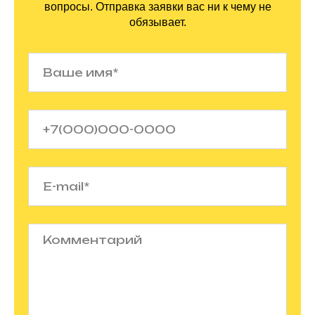
вопросы. Отправка заявки вас ни
к
чему не
обязывает.