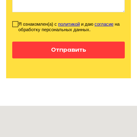
Я ознакомлен(а) с
политикой
и даю
согласие
на
обработку персональных данных.
Отправить