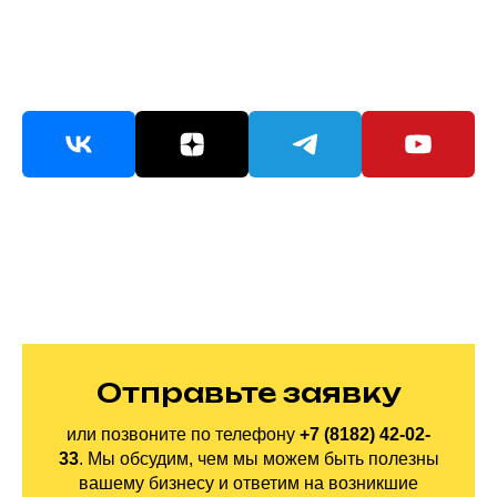
Отправьте заявку
или позвоните по
телефону
+7 (8182) 42-02-
33
.
Мы обсудим, чем мы можем быть полезны
вашему бизнесу и ответим на
возникшие