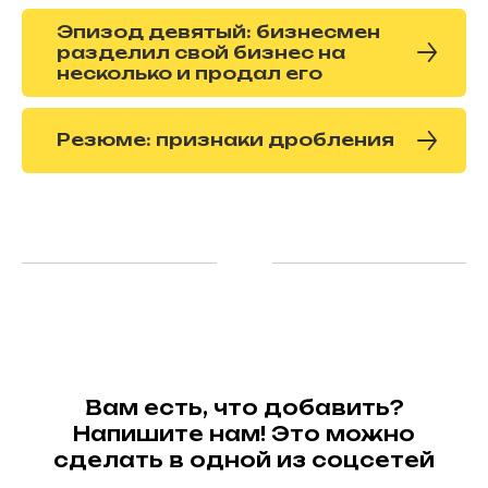
Эпизод девятый: бизнесмен
разделил свой бизнес на
несколько и продал его
Резюме: признаки дробления
Вам есть, что добавить?
Напишите нам! Это можно
сделать в одной из соцсетей