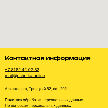
Контактная информация
+7 8182 42-02-33
mail@uchetka.online
Архангельск, Троицкий 52, оф. 202
Политика обработки персональных данных
По вопросам персональных данных: