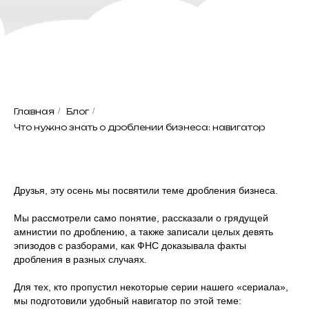
Главная
/
Блог
/
Что нужно знать о дроблении бизнеса: навигатор
Друзья, эту осень мы посвятили теме дробления бизнеса.
Мы рассмотрели само понятие, рассказали о грядущей
амнистии по дроблению, а также записали целых девять
эпизодов с разборами, как ФНС доказывала факты
дробления в разных случаях.
Для тех, кто пропустил некоторые серии нашего «сериала»,
мы подготовили удобный навигатор по этой теме: