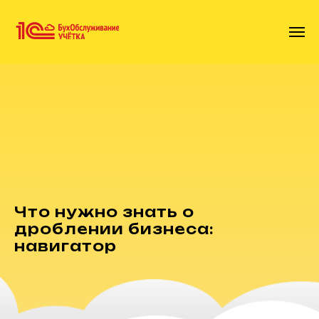
Что нужно знать о
дроблении бизнеса:
навигатор