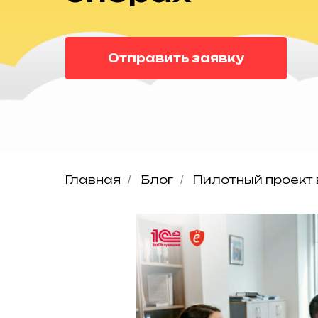
Отправить заявку
Главная
Блог
Пилотный проект 
/
/