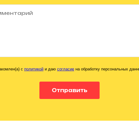
акомлен(а) с
политикой
и даю
согласие
на обработку персональных данн
Отправить