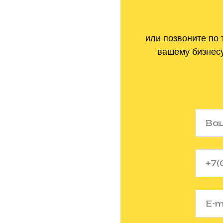
или позвоните по
вашему бизнесу