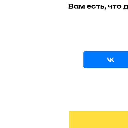
Вам есть, что