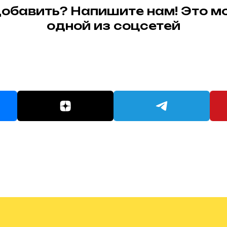
 добавить? Напишите нам! Это м
одной из соцсетей