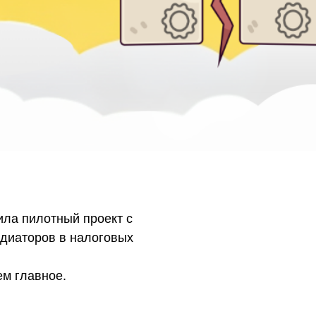
ла пилотный проект с
диаторов в налоговых
м главное.