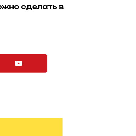
ожно сделать в