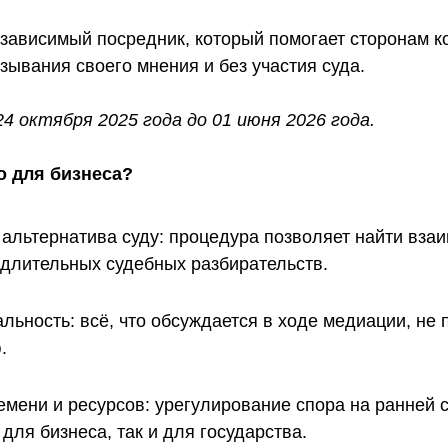
езависимый посредник, который помогает сторонам к
ывания своего мнения и без участия суда.
4 октября 2025 года до 01 июня 2026 года.
о для бизнеса?
альтернатива суду: процедура позволяет найти вза
 длительных судебных разбирательств.
ьность: всё, что обсуждается в ходе медиации, не
.
мени и ресурсов: урегулирование спора на ранней 
 для бизнеса, так и для государства.