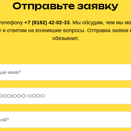
Отправьте заявку
телефону
+7 (8182) 42-02-33
.
Мы обсудим, чем мы м
 и ответим на
возникшие вопросы. Отправка заявки 
обязывает.