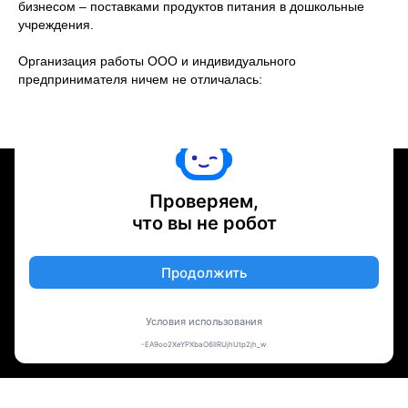
бизнесом – поставками продуктов питания в дошкольные
учреждения.
Организация работы ООО и индивидуального
предпринимателя ничем не отличалась: