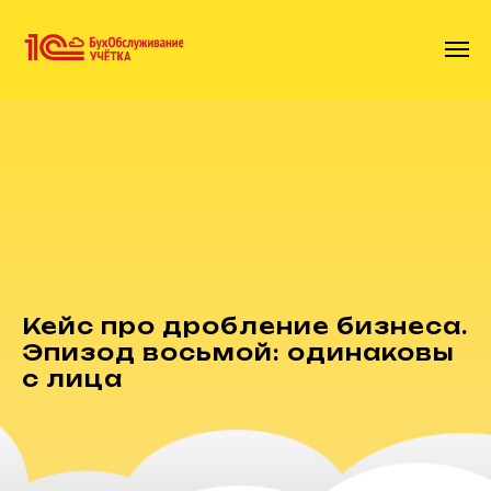
Кейс про дробление бизнеса.
Эпизод восьмой: одинаковы
с лица