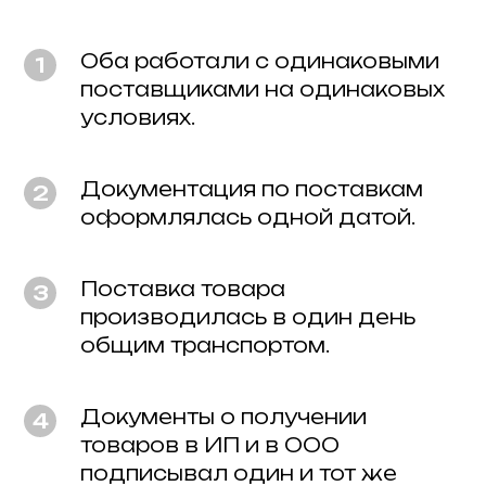
Оба работали с одинаковыми
поставщиками на одинаковых
условиях.
Документация по поставкам
оформлялась одной датой.
Поставка товара
производилась в один день
общим транспортом.
Документы о получении
товаров в ИП и в ООО
подписывал один и тот же