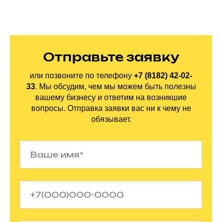
Отправьте заявку
или позвоните по
телефону
+7 (8182) 42-02-
33
.
Мы обсудим, чем мы можем быть полезны
вашему бизнесу и ответим на
возникшие
вопросы. Отправка заявки вас ни
к
чему не
обязывает.