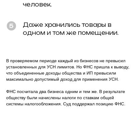
человек.
Даже хранились товары в
одном и том же помещении.
В проверяемом периоде каждый из бизнесов не превысил
установленных для УСН лимитов. Но ФНС пришла к выводу,
что объединенные доходы общества и ИП превысили
максимально допустимый доход для применения УСН.
ФНС посчитала два бизнеса одним и тем же. В результате
обществу были начислены налоги по ставкам общей
системы налогообложения. Суд поддержал позицию ФНС.