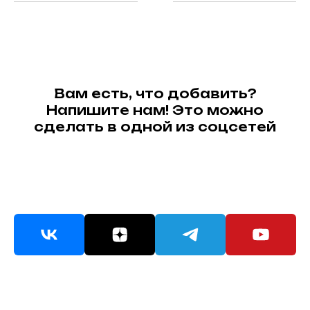
Вам есть, что добавить?
Напишите нам! Это можно
сделать в одной из соцсетей