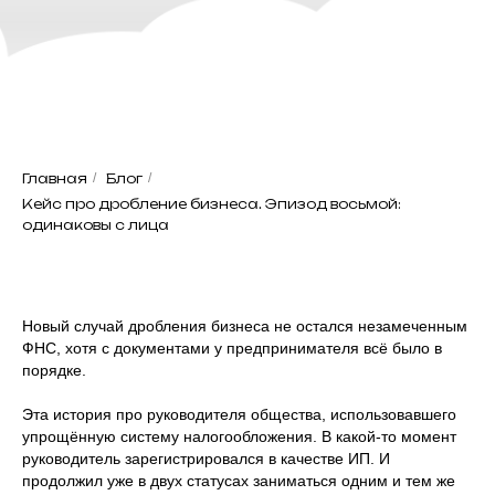
Главная
/
Блог
/
Кейс про дробление бизнеса. Эпизод восьмой:
одинаковы с лица
Новый случай дробления бизнеса не остался незамеченным
ФНС, хотя с документами у предпринимателя всё было в
порядке.
Эта история про руководителя общества, использовавшего
упрощённую систему налогообложения. В какой-то момент
руководитель зарегистрировался в качестве ИП. И
продолжил уже в двух статусах заниматься одним и тем же