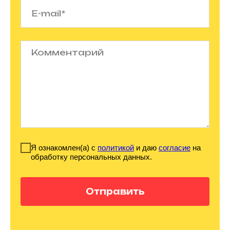
Я ознакомлен(а) с
политикой
и даю
согласие
на
обработку персональных данных.
Отправить