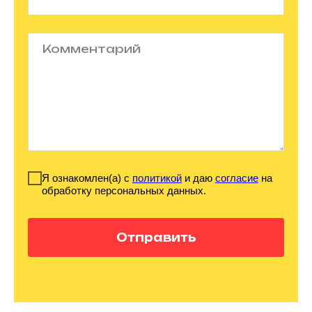
Я ознакомлен(а) с
политикой
и даю
согласие
на
обработку персональных данных.
Отправить