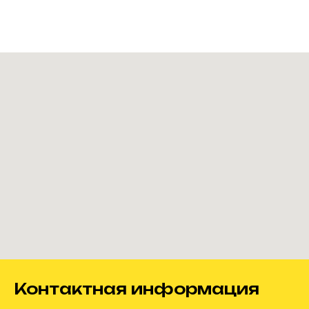
Контактная информация