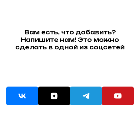
Вам есть, что добавить?
Напишите нам! Это можно
сделать в одной из соцсетей