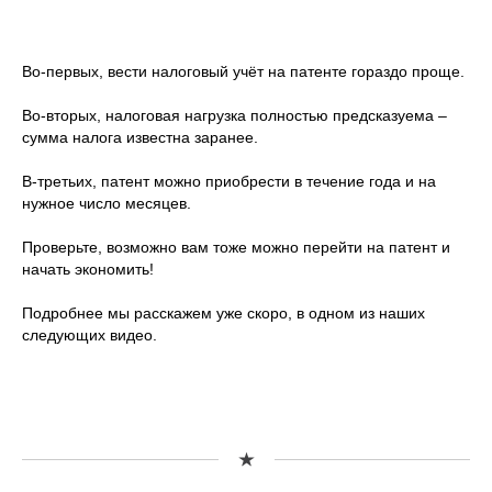
Во-первых, вести налоговый учёт на патенте гораздо проще.
Во-вторых, налоговая нагрузка полностью предсказуема –
сумма налога известна заранее.
В-третьих, патент можно приобрести в течение года и на
нужное число месяцев.
Проверьте, возможно вам тоже можно перейти на патент и
начать экономить!
Подробнее мы расскажем уже скоро, в одном из наших
следующих видео.