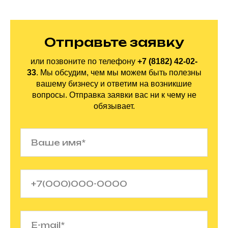
Отправьте заявку
или позвоните по
телефону
+7 (8182) 42-02-
33
.
Мы обсудим, чем мы можем быть полезны
вашему бизнесу и ответим на
возникшие
вопросы. Отправка заявки вас ни
к
чему не
обязывает.