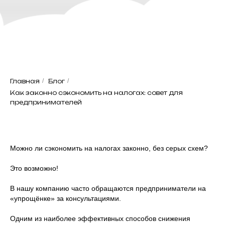
Главная
/
Блог
/
Как законно сэкономить на налогах: совет для
предпринимателей
Можно ли сэкономить на налогах законно, без серых схем?
Это возможно!
В нашу компанию часто обращаются предприниматели на
«упрощёнке» за консультациями.
Одним из наиболее эффективных способов снижения