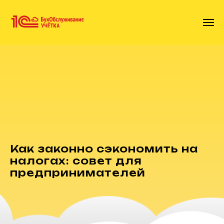
Как законно сэкономить на
налогах: совет для
предпринимателей