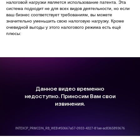
налоговой нагрузки является использование патента. Эта
система подходит не для всех видов деятельности, но если
ваш бизнес соответствует требованиям, вы можете
значительно уменьшить свою налоговую нагрузку. Кроме
очевидной выгоды у этого налогового режима есть ещё
плюсы: