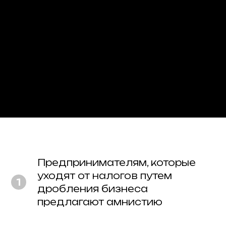
Предпринимателям, которые
уходят от налогов путем
дробления бизнеса
предлагают амнистию