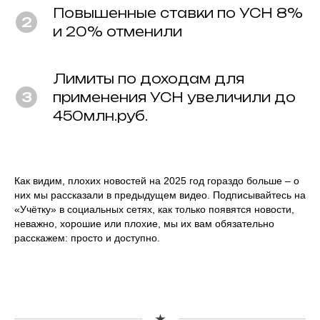
Повышенные ставки по УСН 8%
и 20% отменили
Лимиты по доходам для
применения УСН увеличили до
450млн.руб.
Как видим, плохих новостей на 2025 год гораздо больше – о
них мы рассказали в предыдущем видео. Подписывайтесь на
«Учётку» в социальных сетях, как только появятся новости,
неважно, хорошие или плохие, мы их вам обязательно
расскажем: просто и доступно.