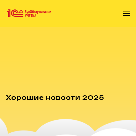
Хорошие новости 2025