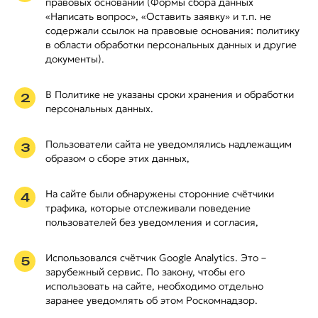
правовых оснований (Формы сбора данных
«Написать вопрос», «Оставить заявку» и т.п. не
содержали ссылок на правовые основания: политику
в области обработки персональных данных и другие
документы).
В Политике не указаны сроки хранения и обработки
2
персональных данных.
Пользователи сайта не уведомлялись надлежащим
3
образом о сборе этих данных,
На сайте были обнаружены сторонние счётчики
4
трафика, которые отслеживали поведение
пользователей без уведомления и согласия,
Использовался счётчик Google Analytics. Это –
5
зарубежный сервис. По закону, чтобы его
использовать на сайте, необходимо отдельно
заранее уведомлять об этом Роскомнадзор.