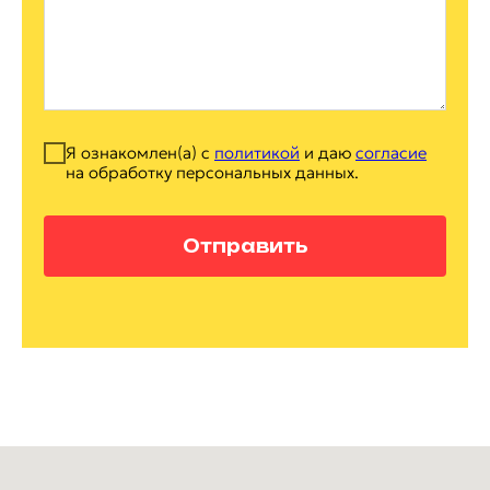
Я ознакомлен(а) с
политикой
и даю
согласие
на обработку персональных данных.
Отправить