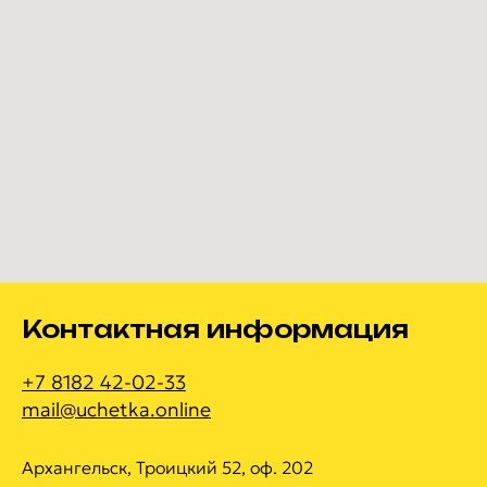
Контактная информация
+7 8182 42-02-33
mail@uchetka.online
Архангельск, Троицкий 52, оф. 202