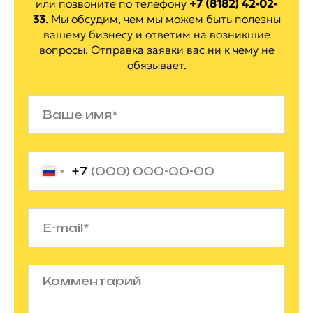
или позвоните по
телефону
+7 (8182) 42-02-
33
.
Мы обсудим, чем мы можем быть полезны
вашему бизнесу и ответим на
возникшие
вопросы. Отправка заявки вас ни
к
чему не
обязывает.
+7