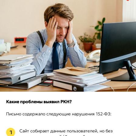
Какие проблемы выявил РКН?
Письмо содержало следующие нарушения 152-ФЗ:
Сайт собирает данные пользователей, но без
1