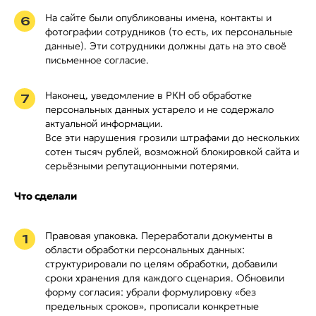
На сайте были опубликованы имена, контакты и
6
фотографии сотрудников (то есть, их персональные
данные). Эти сотрудники должны дать на это своё
письменное согласие.
Наконец, уведомление в РКН об обработке
7
персональных данных устарело и не содержало
актуальной информации.
Все эти нарушения грозили штрафами до нескольких
сотен тысяч рублей, возможной блокировкой сайта и
серьёзными репутационными потерями.
Что сделали
Правовая упаковка. Переработали документы в
1
области обработки персональных данных:
структурировали по целям обработки, добавили
сроки хранения для каждого сценария. Обновили
форму согласия: убрали формулировку «без
предельных сроков», прописали конкретные