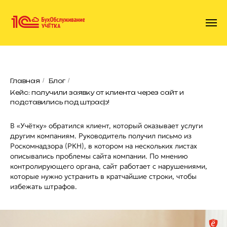
Главная
/
Блог
/
Кейс: получили заявку от клиента через сайт и
подставились под штраф!
В «Учётку» обратился клиент, который оказывает услуги
другим компаниям. Руководитель получил письмо из
Роскомнадзора (РКН), в котором на нескольких листах
описывались проблемы сайта компании. По мнению
контролирующего органа, сайт работает с нарушениями,
которые нужно устранить в кратчайшие строки, чтобы
избежать штрафов.