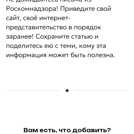
Роскомнадзора! Приведите свой
сайт, своё интернет-
представительство в порядок
заранее! Сохраните статью и
поделитесь ею с теми, кому эта
информация может быть полезна.
Вам есть, что добавить?