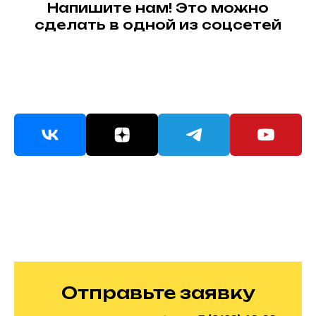
Напишите нам! Это можно
сделать в одной из соцсетей
Отправьте заявку