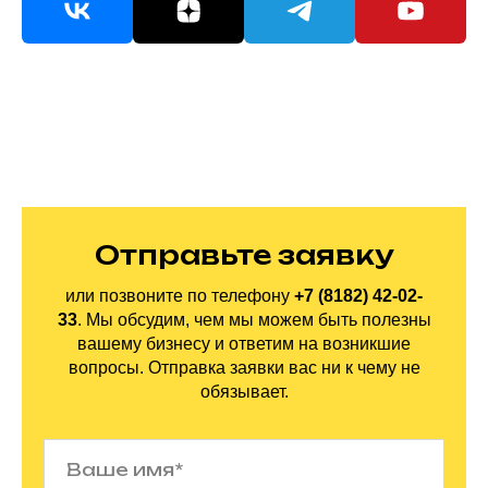
Отправьте заявку
или позвоните по
телефону
+7 (8182) 42-02-
33
.
Мы обсудим, чем мы можем быть полезны
вашему бизнесу и ответим на
возникшие
вопросы. Отправка заявки вас ни
к
чему не
обязывает.