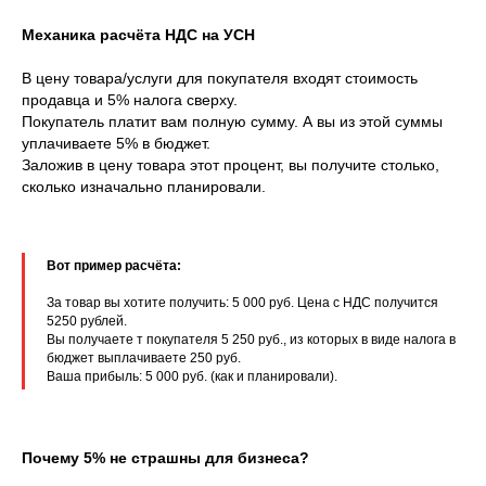
Механика расчёта НДС на УСН
В цену товара/услуги для покупателя входят стоимость
продавца и 5% налога сверху.
Покупатель платит вам полную сумму. А вы из этой суммы
уплачиваете 5% в бюджет.
Заложив в цену товара этот процент, вы получите столько,
сколько изначально планировали.
Вот пример расчёта:
За товар вы хотите получить: 5 000 руб. Цена с НДС получится
5250 рублей.
Вы получаете т покупателя 5 250 руб., из которых в виде налога в
бюджет выплачиваете 250 руб.
Ваша прибыль: 5 000 руб. (как и планировали).
Почему 5% не страшны для бизнеса?