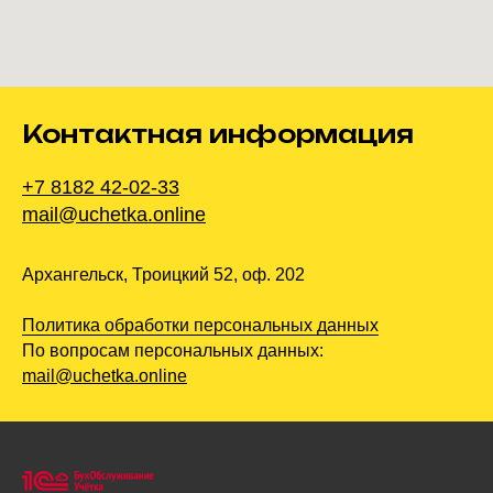
Контактная информация
+7 8182 42-02-33
mail@uchetka.online
Архангельск, Троицкий 52, оф. 202
Политика обработки персональных данных
По вопросам персональных данных:
mail@uchetka.online