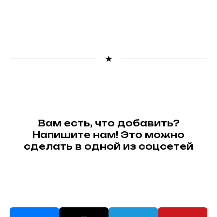
Вам есть, что добавить?
Напишите нам! Это можно
сделать в одной из соцсетей