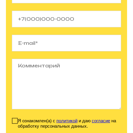
Я ознакомлен(а) с
политикой
и даю
согласие
на
обработку персональных данных.