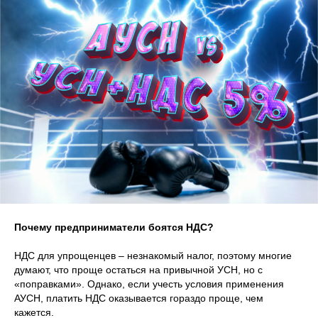
Почему предприниматели боятся НДС?
НДС для упрощенцев – незнакомый налог, поэтому многие
думают, что проще остаться на привычной УСН, но с
«поправками». Однако, если учесть условия применения
АУСН, платить НДС оказывается гораздо проще, чем
кажется.