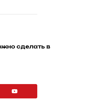
ожно сделать в