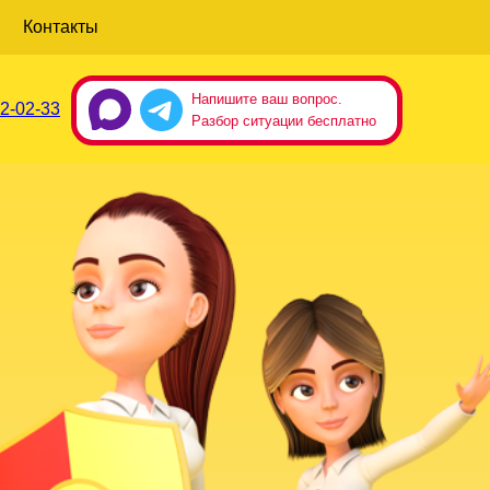
Контакты
Напишите ваш вопрос.
2-02-33
Разбор ситуации бесплатно