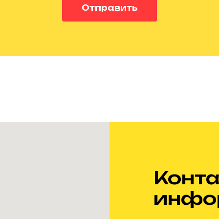
Отправить
Конта
инфо