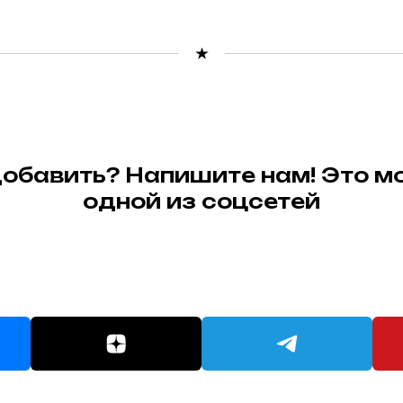
 добавить? Напишите нам! Это м
одной из соцсетей