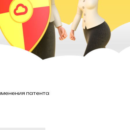
именения патента