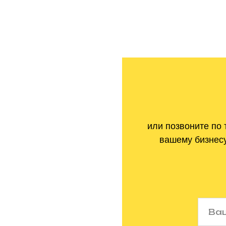
или позвоните по
вашему бизнесу