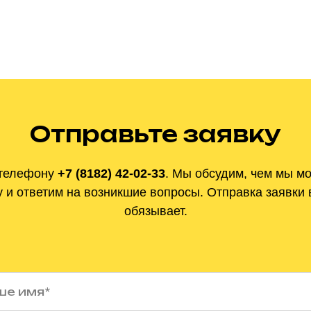
Отправьте заявку
телефону
+7 (8182) 42-02-33
.
Мы обсудим, чем мы м
 и ответим на
возникшие вопросы. Отправка заявки 
обязывает.