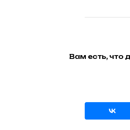
Вам есть, что