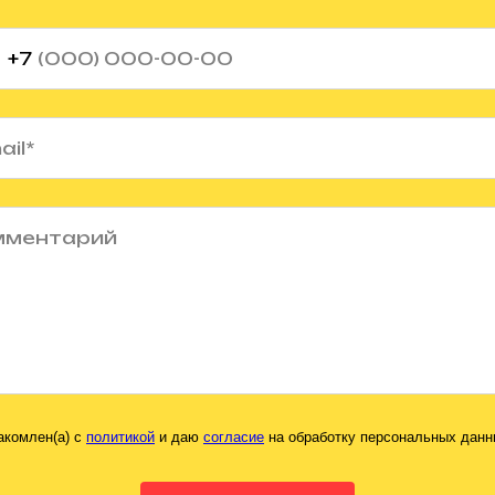
+7
акомлен(а) с
политикой
и даю
согласие
на обработку персональных данн