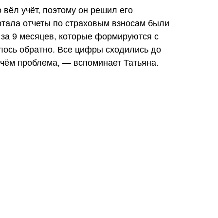
 вёл учёт, поэтому он решил его
артала отчеты по страховым взносам были
 за 9 месяцев, которые формируются с
лось обратно. Все цифры сходились до
 чём проблема, — вспоминает Татьяна.