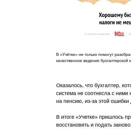
В «Учётке» не только помогут разобра
качественное ведение бухгалтерской 
Оказалось, что бухгалтер, ко
система не соотнесла с ними 
на пенсию, из-за этой ошибки
В итоге «Учетке» пришлось п
восстановить и подать заново