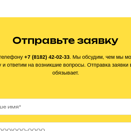
Отправьте заявку
телефону
+7 (8182) 42-02-33
.
Мы обсудим, чем мы м
 и ответим на
возникшие вопросы. Отправка заявки 
обязывает.