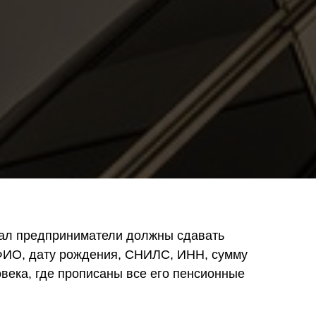
артал предприниматели должны сдавать
: ФИО, дату рождения, СНИЛС, ИНН, сумму
века, где прописаны все его пенсионные