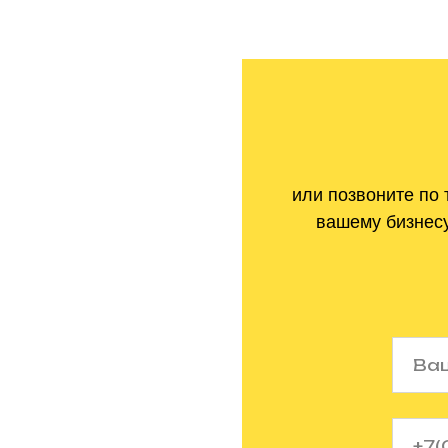
или позвоните по
вашему бизнесу