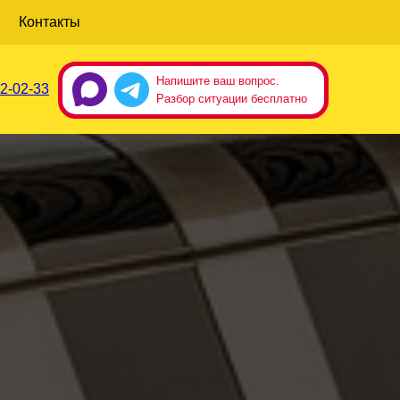
Контакты
Напишите ваш вопрос.
2-02-33
Разбор ситуации бесплатно