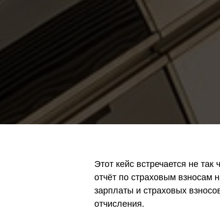
Этот кейс встречается не так
отчёт по страховым взносам 
зарплаты и страховых взносов
отчисления.